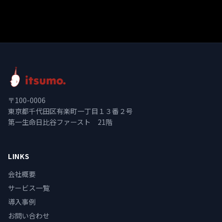
〒100-0006
東京都千代田区有楽町一丁目１３番２号
第一生命日比谷ファースト 21階
LINKS
会社概要
サービス一覧
導入事例
お問い合わせ