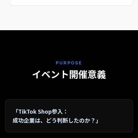
株式会社いつも 神野 潤一
PURPOSE
イベント開催意義
「TikTok Shop参入：
成功企業は、どう判断したのか？」