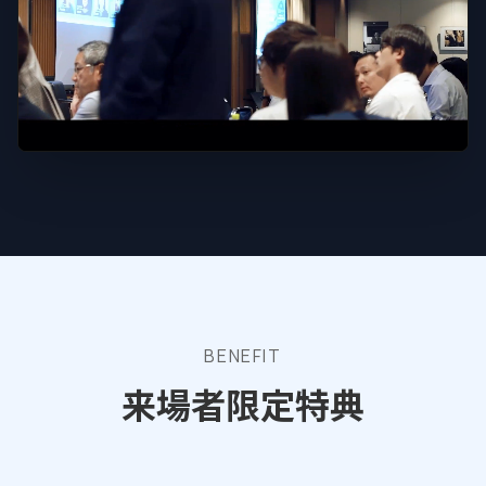
SOUND ON
BENEFIT
来場者限定特典