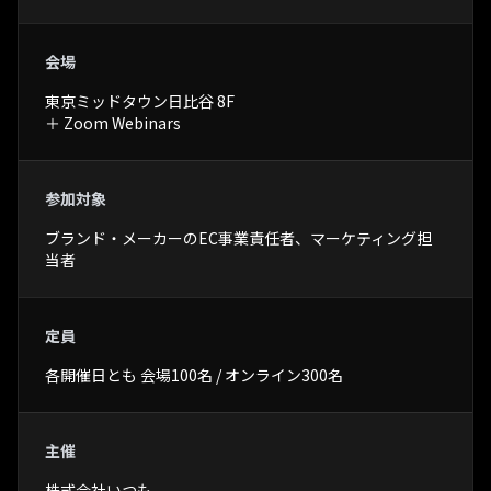
会場
東京ミッドタウン日比谷 8F
＋ Zoom Webinars
参加対象
ブランド・メーカーのEC事業責任者、マーケティング担
当者
定員
各開催日とも 会場100名 / オンライン300名
主催
株式会社いつも