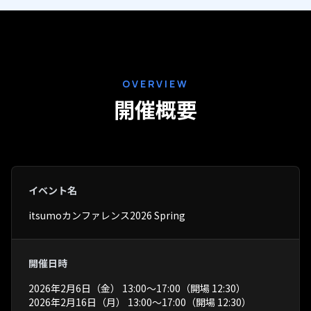
OVERVIEW
開催概要
イベント名
itsumoカンファレンス2026 Spring
開催日時
2026年2月6日（金） 13:00〜17:00（開場 12:30）
2026年2月16日（月） 13:00〜17:00（開場 12:30）