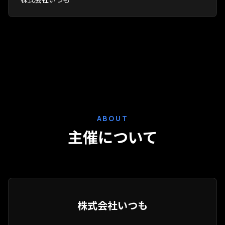
ABOUT
主催について
株式会社いつも