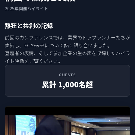
2025年開催ハイライト
熱狂と共創の記録
前回のカンファレンスでは、業界のトップランナーたちが
集結し、ECの未来について熱く語り合いました。
登壇者の表情、そして参加企業の生の声を収録したハイラ
イト映像をご覧ください。
GUESTS
累計 1,000名超