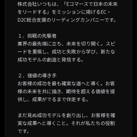
株式会社いつもは、「Eコマースで日本の未来
をリードする」をミッションに掲げるEC・
D2C総合支援のリーディングカンパニーです。
１．挑戦の先駆者
業界の最先端に立ち、未来を切り開く。スピ
ードを重視し、成功と失敗から学び、新たな
成功モデルの創造と発信する。
２．価値の導き手
お客様の成功を最も確実な道へと導く。お客
様の未来を共に描き、期待を超える価値を提
供し、成果がでるまで伴走する。
まだ見ぬ成功モデルを創り出し、お客様を確
実な成果へと導くこと。それが私たちの役割
です。