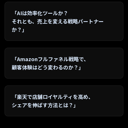
「AIは効率化ツールか？
それとも、売上を変える戦略パートナー
か？」
「Amazonフルファネル戦略で、
顧客体験はどう変わるのか？」
「楽天で店舗ロイヤルティを高め、
シェアを伸ばす方法とは？」