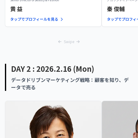
黄 益
秦 俊輔
タップでプロフィールを見る
タップでプロフィ
Swipe
DAY 2 : 2026.2.16 (Mon)
データドリブンマーケティング戦略：顧客を知り、デ
ータで売る