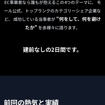
EC事業者なら誰もが抱えるこの4つのテーマに、
モ
ール公式、トップランクのカテゴリーシェア企業な
"何をして、何を避け
ど、
成功している当事者が
たか"
を赤裸々に語ります。
建前なしの2日間です。
前回の熱気と実績