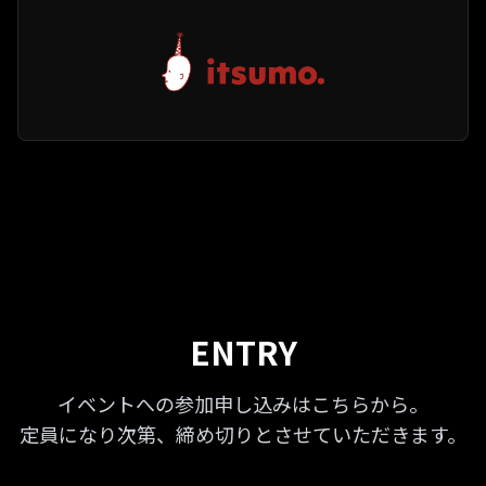
ENTRY
イベントへの参加申し込みはこちらから。
定員になり次第、締め切りとさせていただきます。