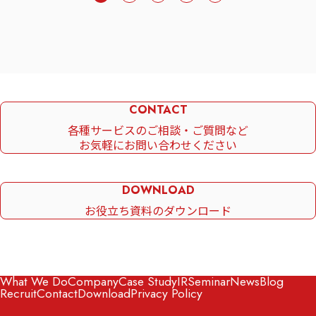
CONTACT
各種サービスのご相談・ご質問など
お気軽にお問い合わせください
DOWNLOAD
お役立ち資料のダウンロード
What We Do
Company
Case Study
IR
Seminar
News
Blog
Recruit
Contact
Download
Privacy Policy