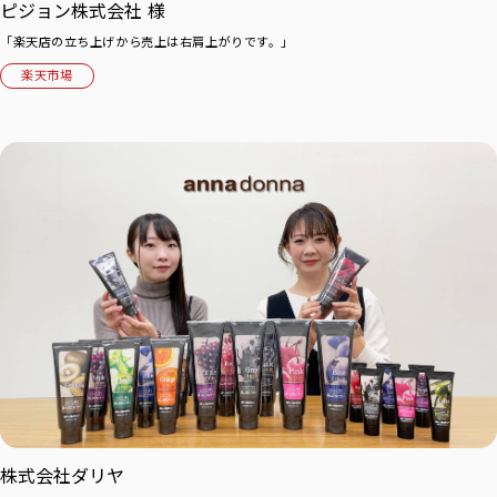
ピジョン株式会社 様
「楽天店の立ち上げから売上は右肩上がりです。」
楽天市場
株式会社ダリヤ