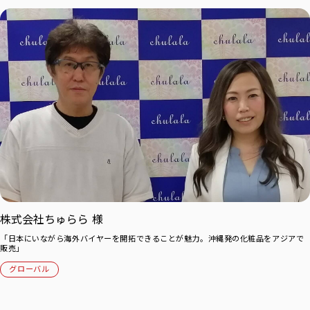
株式会社ちゅらら 様
「日本にいながら海外バイヤーを開拓できることが魅力。沖縄発の化粧品をアジアで
販売」
グローバル