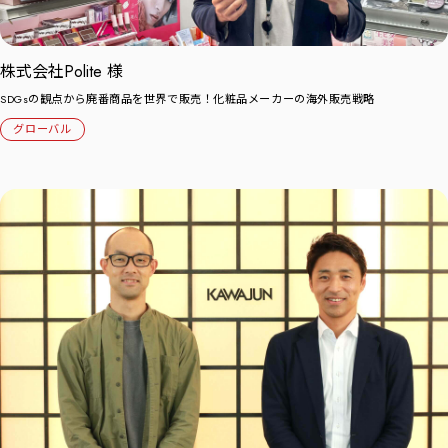
株式会社Polite 様
SDGsの観点から廃番商品を世界で販売！化粧品メーカーの海外販売戦略
グローバル