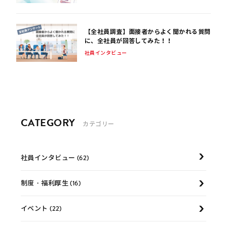
【全社員調査】面接者からよく聞かれる質問
に、全社員が回答してみた！！
社員インタビュー
CATEGORY
カテゴリー
社員インタビュー (62)
制度・福利厚生 (16)
イベント (22)