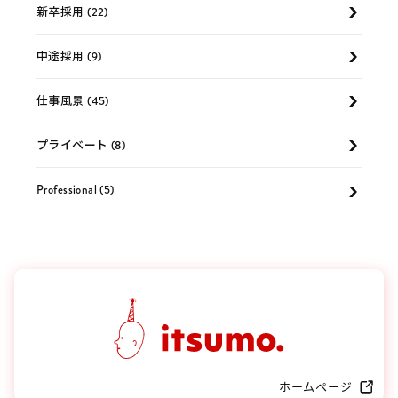
新卒採用 (22)
中途採用 (9)
仕事風景 (45)
プライベート (8)
Professional (5)