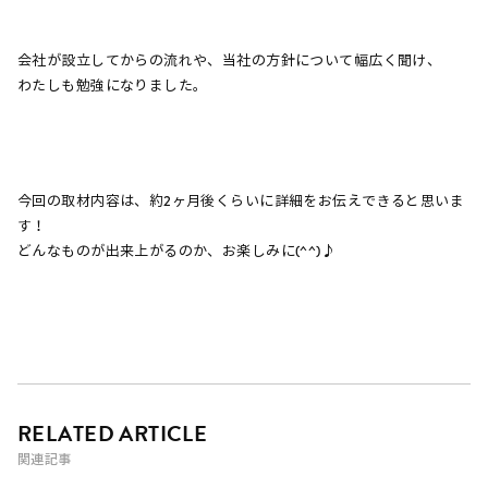
会社が設立してからの流れや、当社の方針について幅広く聞け、
わたしも勉強になりました。
今回の取材内容は、約2ヶ月後くらいに詳細をお伝えできると思いま
す！
どんなものが出来上がるのか、お楽しみに(^^)♪
RELATED ARTICLE
関連記事