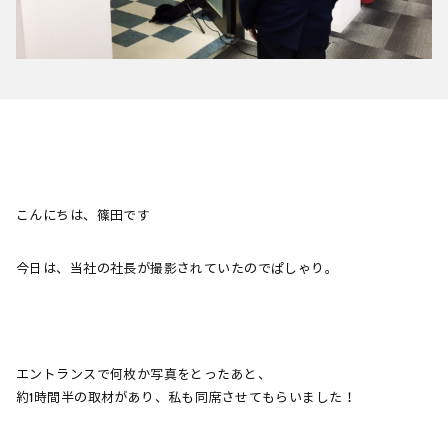
こんにちは、篠田です
今日は、当社の社長が撮影されていたのでぱしゃり。
エントランスで何枚か写真をとったあと、
約1時間半の取材があり、私も同席させてもらいました！