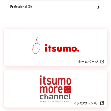
Professional (5)