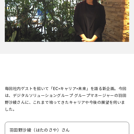
毎回社内ゲストを招いて「EC×キャリア×未来」を語る新企画。今回
は、デジタルソリューショングループ グループマネージャーの羽田
野沙綾さんに、これまで培ってきたキャリアや今後の展望を伺いま
した。
羽田野沙綾（はたのさや）さん