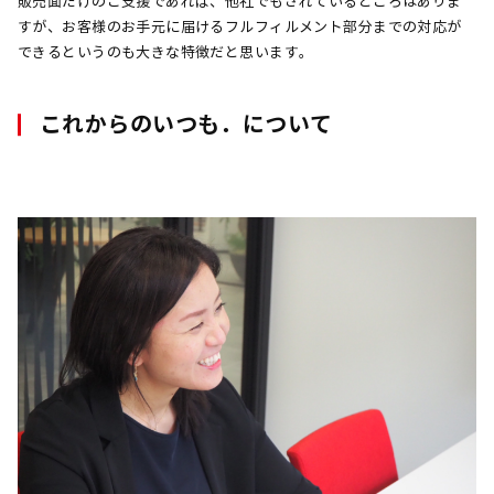
販売面だけのご支援であれば、他社でもされているところはありま
すが、お客様のお手元に届けるフルフィルメント部分までの対応が
できるというのも大きな特徴だと思います。
これからのいつも．について