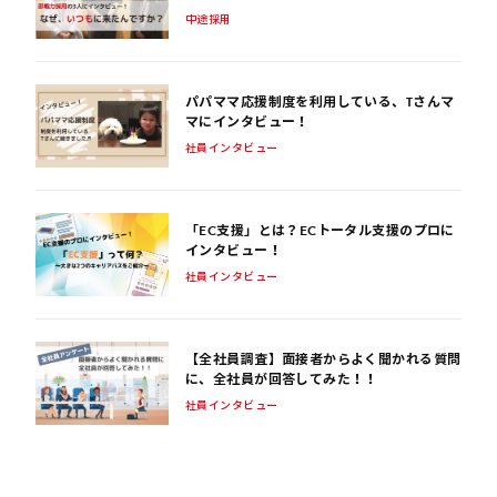
中途採用
パパママ応援制度を利用している、Tさんマ
マにインタビュー！
社員インタビュー
「EC支援」とは？ECトータル支援のプロに
インタビュー！
社員インタビュー
【全社員調査】面接者からよく聞かれる質問
に、全社員が回答してみた！！
社員インタビュー