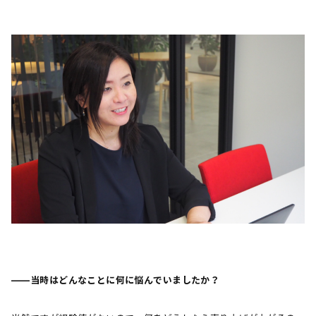
――当時はどんなことに何に悩んでいましたか？