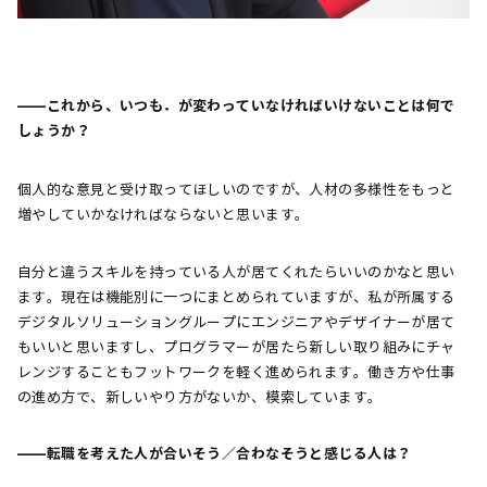
――これから、いつも．が変わっていなければいけないことは何で
しょうか？
個人的な意見と受け取ってほしいのですが、人材の多様性をもっと
増やしていかなければならないと思います。
自分と違うスキルを持っている人が居てくれたらいいのかなと思い
ます。現在は機能別に一つにまとめられていますが、私が所属する
デジタルソリューショングループにエンジニアやデザイナーが居て
もいいと思いますし、プログラマーが居たら新しい取り組みにチャ
レンジすることもフットワークを軽く進められます。働き方や仕事
の進め方で、新しいやり方がないか、模索しています。
――転職を考えた人が合いそう／合わなそうと感じる人は？