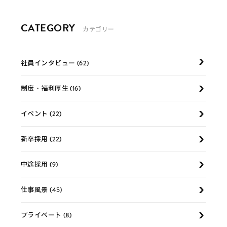
CATEGORY
カテゴリー
社員インタビュー (62)
制度・福利厚生 (16)
イベント (22)
新卒採用 (22)
中途採用 (9)
仕事風景 (45)
プライベート (8)