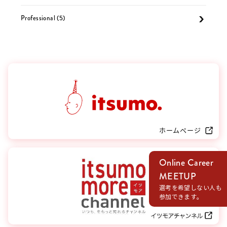
Professional (5)
Online Career
MEETUP
選考を希望しない人も
参加できます。