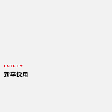
CATEGORY
新卒採用