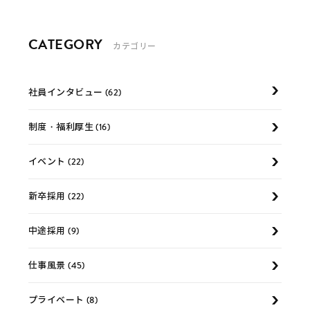
CATEGORY
カテゴリー
社員インタビュー (62)
制度・福利厚生 (16)
イベント (22)
新卒採用 (22)
中途採用 (9)
仕事風景 (45)
プライベート (8)