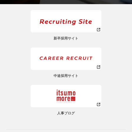
新卒採用サイト
中途採用サイト
人事ブログ