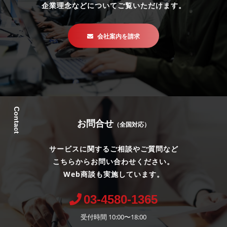
企業理念などについてご覧いただけます。
会社案内を請求
Contact
お問合せ
（全国対応）
サービスに関するご相談やご質問など
こちらからお問い合わせください。
Web商談も実施しています。
03-4580-1365
受付時間 10:00〜18:00