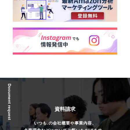
Document request
資料請求
いつも.の会社概要や事業内容、
企業理念などについてご覧いただけます。