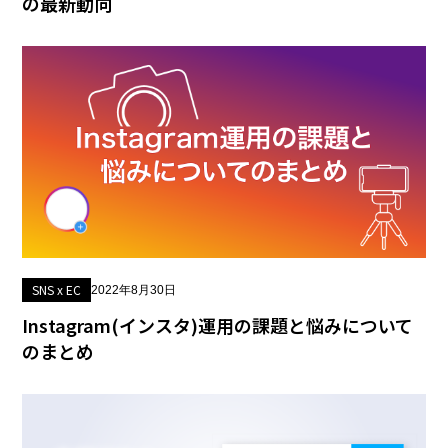
の最新動向
SNS x EC
2022年8月30日
Instagram(インスタ)運用の課題と悩みについて
のまとめ