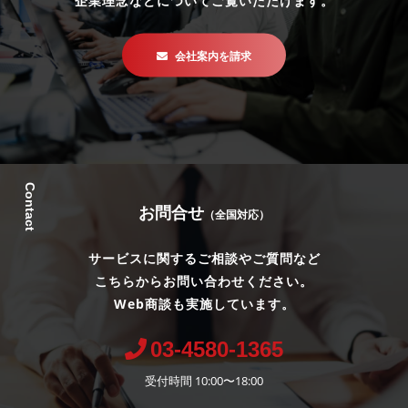
会社案内を請求
Contact
お問合せ
（全国対応）
サービスに関するご相談やご質問など
こちらからお問い合わせください。
Web商談も実施しています。
03-4580-1365
受付時間 10:00〜18:00