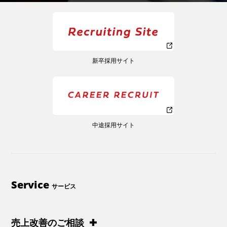
新卒採用サイト
中途採用サイト
Service
サービス
売上改善のご相談