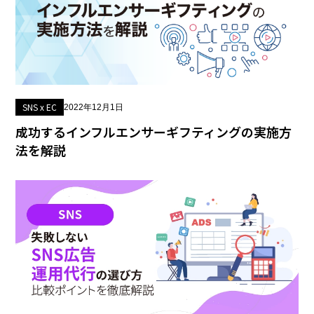
SNS x EC
2022年12月1日
成功するインフルエンサーギフティングの実施方
法を解説