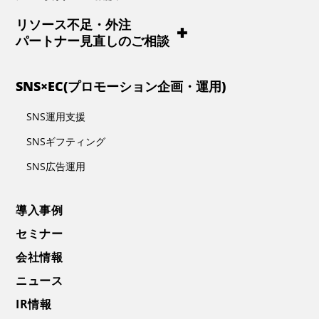
リソース不足・外注
パートナー見直しのご相談
SNS×EC(プロモーション企画・運用)
SNS運用支援
SNSギフティング
SNS広告運用
導入事例
セミナー
会社情報
ニュース
IR情報