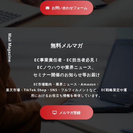
お問い合わせフォーム
Mail Magazine
無料メルマガ
EC事業責任者・EC担当者必見！
ECノウハウや業界ニュース、
セミナー開催のお知らせ等お届け
EC市場動向・業界ニュース・Amazon・
楽天市場・TikTok Shop・SNS・フルフィルメントなど、
EC戦略策定や運
用におけるお役立ち情報を発信しています。
メルマガ登録