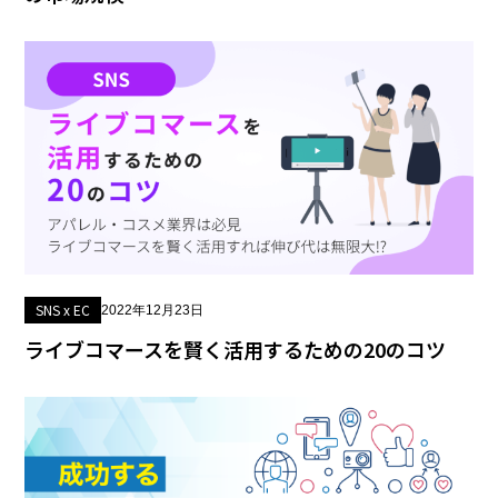
SNS x EC
2022年12月23日
ライブコマースを賢く活用するための20のコツ