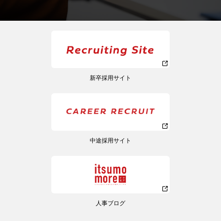
新卒採用サイト
中途採用サイト
人事ブログ