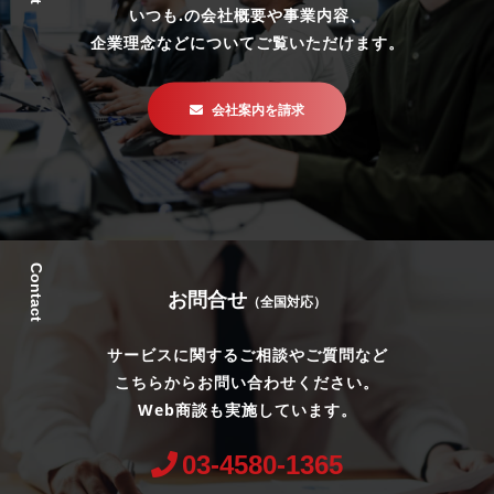
いつも.の会社概要や事業内容、
企業理念などについてご覧いただけます。
会社案内を請求
Contact
お問合せ
（全国対応）
サービスに関するご相談やご質問など
こちらからお問い合わせください。
Web商談も実施しています。
03-4580-1365