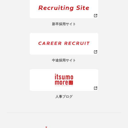
新卒採用サイト
中途採用サイト
人事ブログ