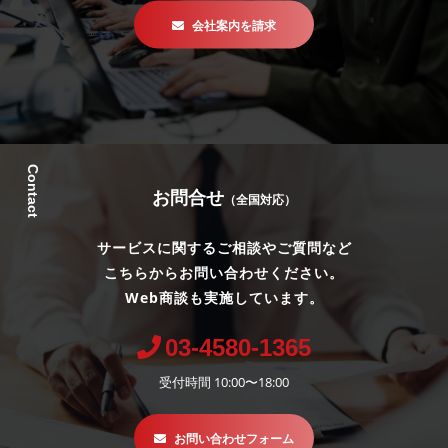
会社案内を請求
Contact
お問合せ
（全国対応）
サービスに関するご相談やご質問など
こちらからお問い合わせください。
Web商談も実施しています。
03-4580-1365
受付時間 10:00〜18:00
お問い合わせフォーム