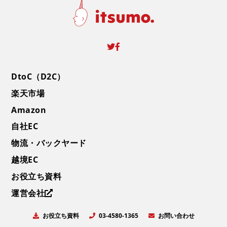
DtoC（D2C）
楽天市場
Amazon
自社EC
物流・バックヤード
越境EC
お役立ち資料
運営会社
お役立ち資料
お問い合わせ
03-4580-1365