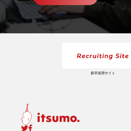
新卒採用サイト