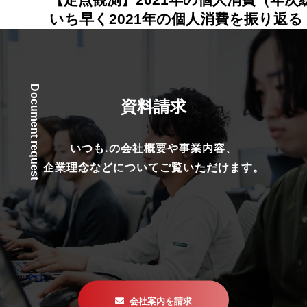
いち早く2021年の個人消費を振り返る
Document request
資料請求
いつも.の会社概要や事業内容、
企業理念などについてご覧いただけます。
会社案内を請求