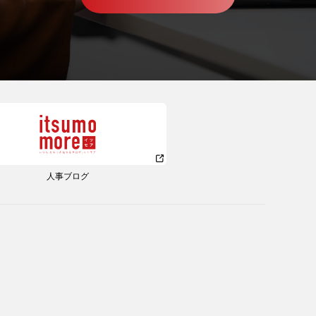
人事ブログ