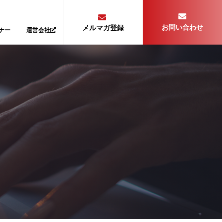
お問い合わせ
メルマガ登録
ナー
運営会社