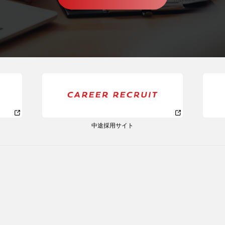
中途採用サイト