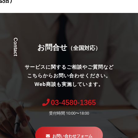
Contact
お問合せ
（全国対応）
サービスに関するご相談やご質問など
こちらからお問い合わせください。
Web商談も実施しています。
03-4580-1365
受付時間 10:00〜18:00
お問い合わせフォーム