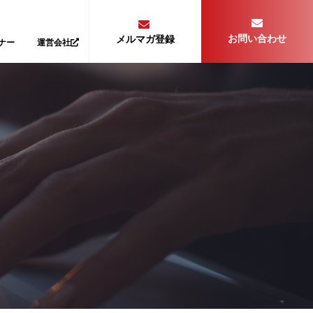
お問い合わせ
メルマガ登録
ナー
運営会社