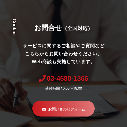
Contact
お問合せ
（全国対応）
サービスに関するご相談やご質問など
こちらからお問い合わせください。
Web商談も実施しています。
03-4580-1365
受付時間 10:00〜18:00
お問い合わせフォーム