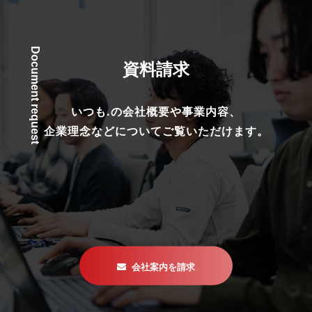
Document request
資料請求
いつも.の会社概要や事業内容、
企業理念などについてご覧いただけます。
会社案内を請求