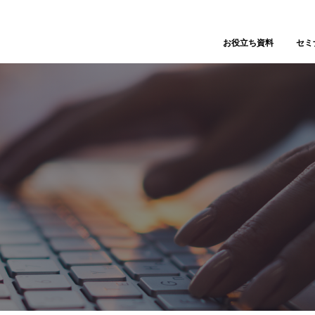
お役立ち資料
セミ