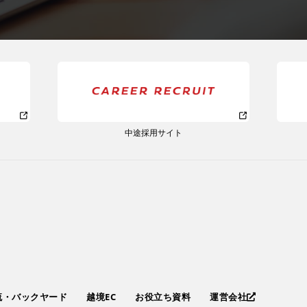
中途採用サイト
流・バックヤード
越境EC
お役立ち資料
運営会社