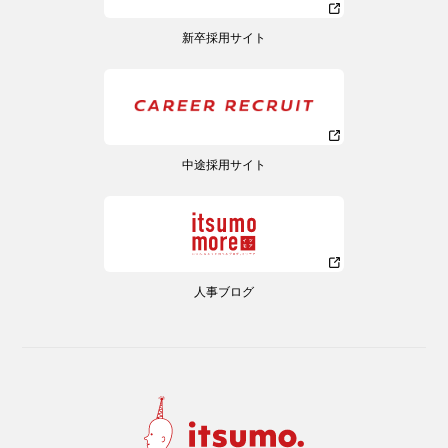
新卒採用サイト
中途採用サイト
人事ブログ