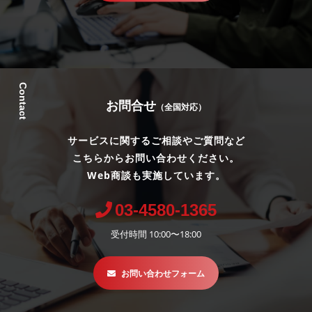
Contact
お問合せ
（全国対応）
サービスに関するご相談やご質問など
こちらからお問い合わせください。
Web商談も実施しています。
03-4580-1365
受付時間 10:00〜18:00
お問い合わせフォーム