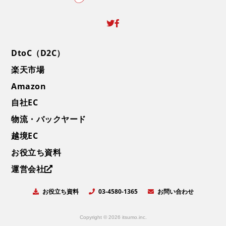
DtoC（D2C）
楽天市場
Amazon
自社EC
物流・バックヤード
越境EC
お役立ち資料
運営会社
お役立ち資料
お問い合わせ
03-4580-1365
Copyright © 2026 itsumo.inc.