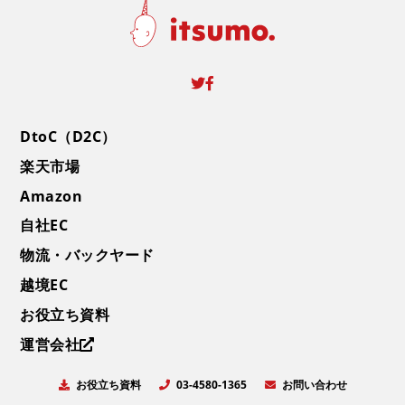
DtoC（D2C）
楽天市場
Amazon
自社EC
物流・バックヤード
越境EC
お役立ち資料
運営会社
お役立ち資料
お問い合わせ
03-4580-1365