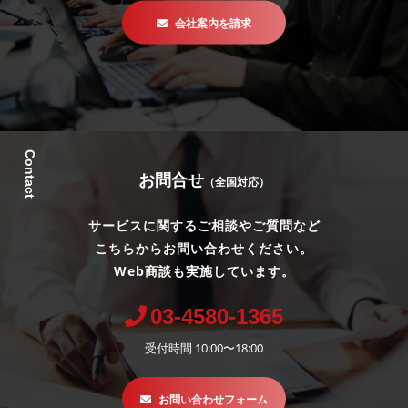
会社案内を請求
Contact
お問合せ
（全国対応）
サービスに関するご相談やご質問など
こちらからお問い合わせください。
Web商談も実施しています。
03-4580-1365
受付時間 10:00〜18:00
お問い合わせフォーム