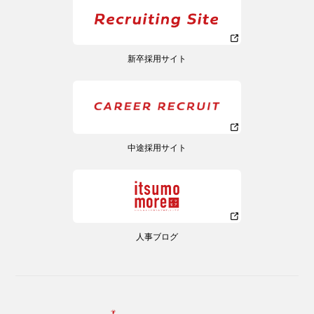
新卒採用サイト
中途採用サイト
人事ブログ