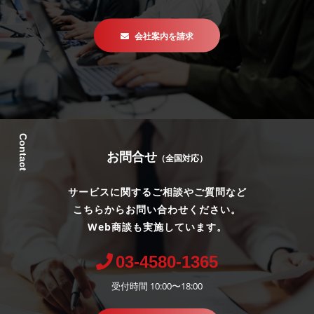
会社案内を請求
Contact
お問合せ
（全国対応）
サービスに関するご相談やご質問など
こちらからお問い合わせください。
Web商談も実施しています。
03-4580-1365
受付時間 10:00〜18:00