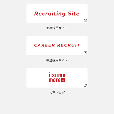
新卒採用サイト
中途採用サイト
人事ブログ