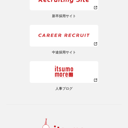
新卒採用サイト
中途採用サイト
人事ブログ