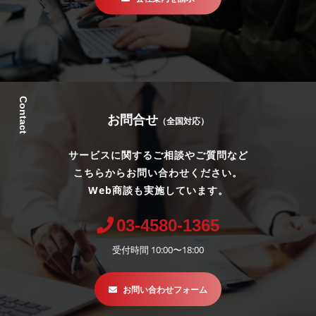
Contact
お問合せ
（全国対応）
サービスに関するご相談やご質問など
こちらからお問い合わせください。
Web商談も実施しています。
03-4580-1365
受付時間 10:00〜18:00
お問い合わせフォーム