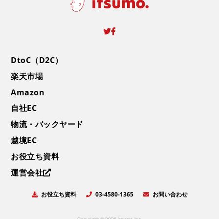
DtoC（D2C）
楽天市場
Amazon
自社EC
物流・バックヤード
越境EC
お役立ち資料
運営会社
お役立ち資料
お問い合わせ
03-4580-1365