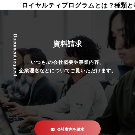
ロイヤルティプログラムとは？種類と
Document request
資料請求
いつも.の会社概要や事業内容、
企業理念などについてご覧いただけます。
会社案内を請求