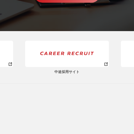
中途採用サイト