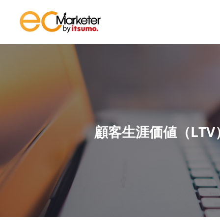
顧客生涯価値（LTV