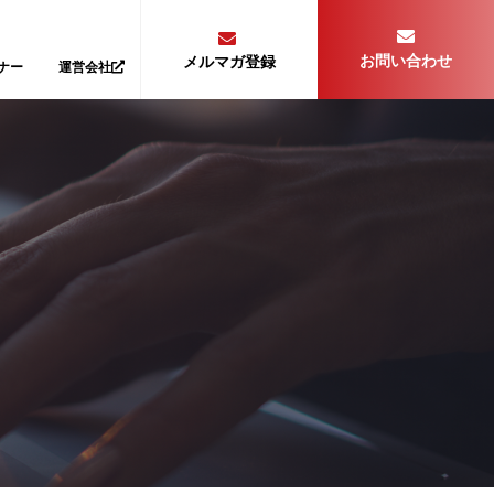
お問い合わせ
メルマガ登録
ナー
運営会社