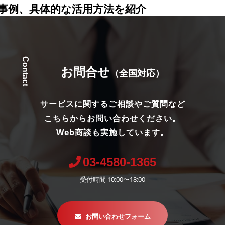
事例、具体的な活用方法を紹介
Contact
お問合せ
（全国対応）
サービスに関するご相談やご質問など
こちらからお問い合わせください。
Web商談も実施しています。
03-4580-1365
受付時間 10:00〜18:00
お問い合わせフォーム