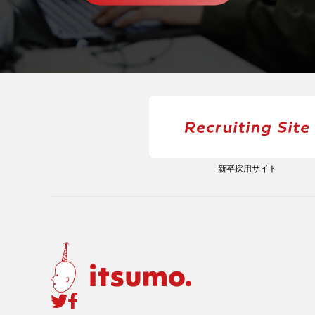
新卒採用サイト