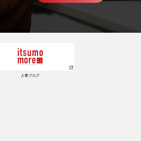
人事ブログ