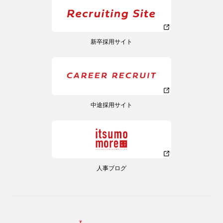
新卒採用サイト
中途採用サイト
人事ブログ