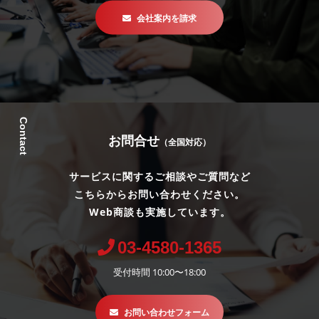
会社案内を請求
Contact
お問合せ
（全国対応）
サービスに関するご相談やご質問など
こちらからお問い合わせください。
Web商談も実施しています。
03-4580-1365
受付時間 10:00〜18:00
お問い合わせフォーム