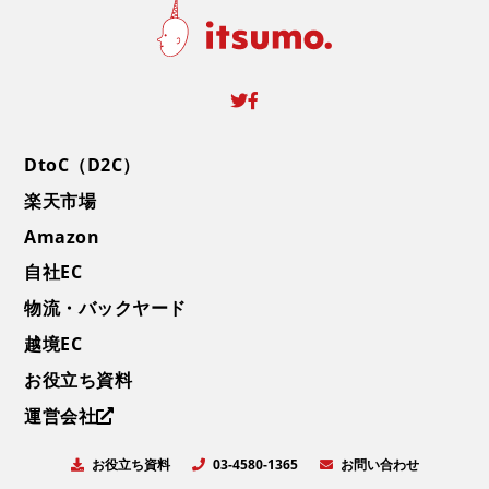
DtoC（D2C）
楽天市場
Amazon
自社EC
物流・バックヤード
越境EC
お役立ち資料
運営会社
お役立ち資料
お問い合わせ
03-4580-1365