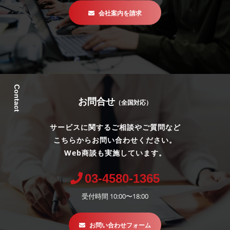
会社案内を請求
Contact
お問合せ
（全国対応）
サービスに関するご相談やご質問など
こちらからお問い合わせください。
Web商談も実施しています。
03-4580-1365
受付時間 10:00〜18:00
お問い合わせフォーム