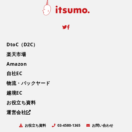
DtoC（D2C）
楽天市場
Amazon
自社EC
物流・バックヤード
越境EC
お役立ち資料
運営会社
お役立ち資料
お問い合わせ
03-4580-1365