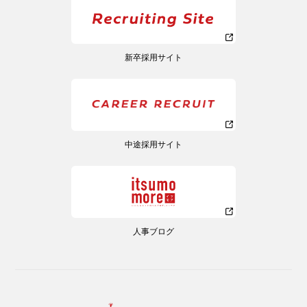
新卒採用サイト
中途採用サイト
人事ブログ