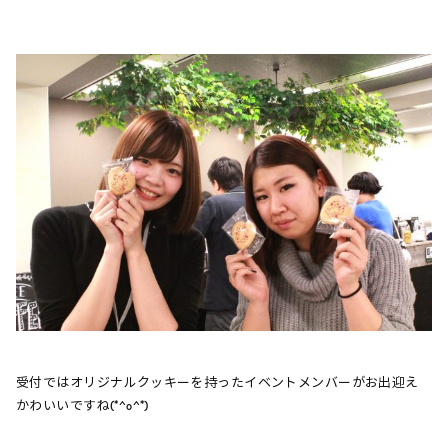
受付ではオリジナルクッキーを持ったイベントメンバーがお出迎え
かわいいですね(*^o^*)