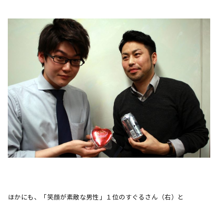
ほかにも、「笑顔が素敵な男性」１位のすぐるさん（右）と