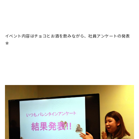
イベント内容はチョコとお酒を飲みながら、社員アンケートの発表
☆