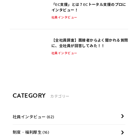
「EC支援」とは？ECトータル支援のプロに
インタビュー！
社員インタビュー
【全社員調査】面接者からよく聞かれる質問
に、全社員が回答してみた！！
社員インタビュー
CATEGORY
カテゴリー
社員インタビュー (62)
制度・福利厚生 (16)