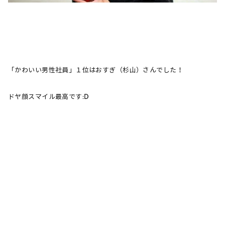
「かわいい男性社員」１位はおすぎ（杉山）さんでした！
ドヤ顔スマイル最高です:D