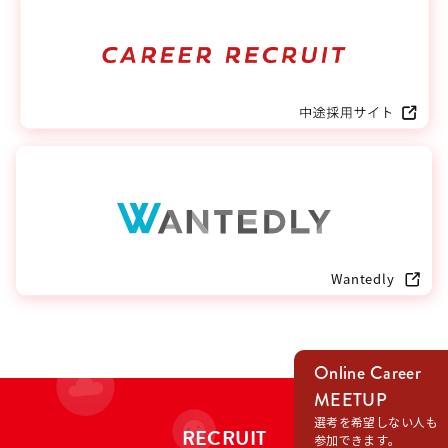
Online Career
MEETUP
選考を希望しない人も
RECRUIT
参加できます。