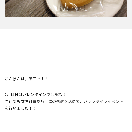
こんばんは、篠田です！
2月14日はバレンタインでしたね！
当社でも女性社員から日頃の感謝を込めて、バレンタインイベント
を行いました！！