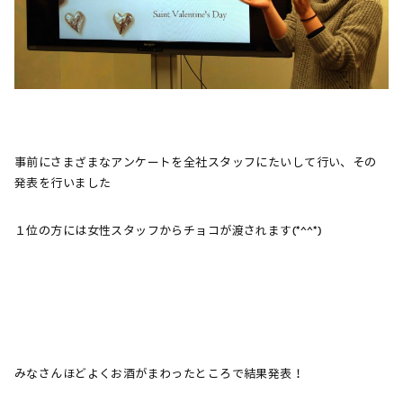
事前にさまざまなアンケートを全社スタッフにたいして行い、その
発表を行いました
１位の方には女性スタッフからチョコが渡されます(*^^*)
みなさんほどよくお酒がまわったところで結果発表！