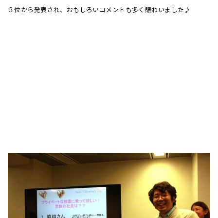
３位から発表され、おもしろいコメントも多く賑わいました♪