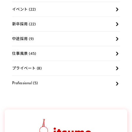
イベント (22)
新卒採用 (22)
中途採用 (9)
仕事風景 (45)
プライベート (8)
Professional (5)