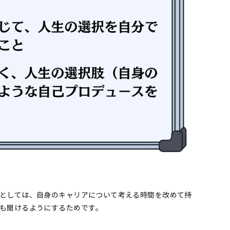
としては、自身のキャリアについて考える時間を改めて持
も聞けるようにするためです。