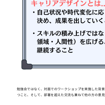
勉強会ではなく、対面でのワークショップを実施した背景
つこと、そして、部署を超えた交流も兼ねて他の方の意見