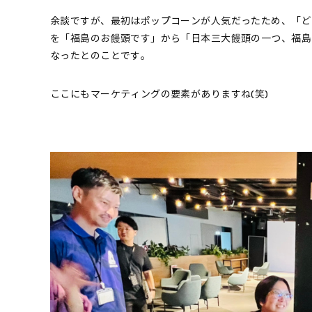
余談ですが、最初はポップコーンが人気だったため、「ど
を「福島のお饅頭です」から「日本三大饅頭の一つ、福島
なったとのことです。
ここにもマーケティングの要素がありますね(笑)