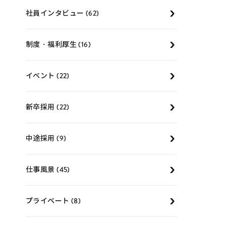
社員インタビュー (62)
制度・福利厚生 (16)
イベント (22)
新卒採用 (22)
中途採用 (9)
仕事風景 (45)
プライベート (8)