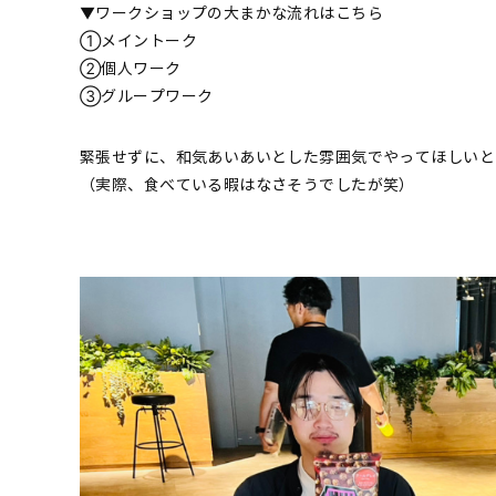
▼ワークショップの大まかな流れはこちら
①メイントーク
②個人ワーク
③グループワーク
緊張せずに、和気あいあいとした雰囲気でやってほしいと
（実際、食べている暇はなさそうでしたが笑）