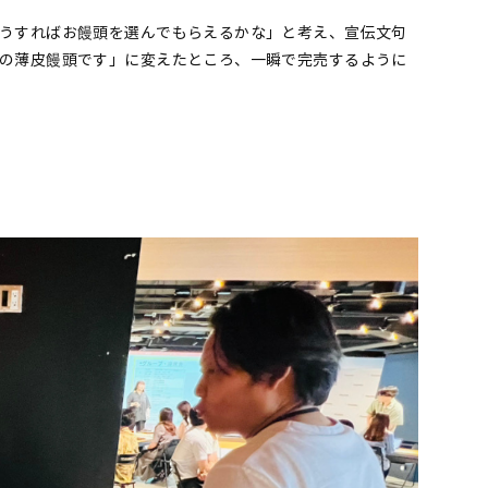
うすればお饅頭を選んでもらえるかな」と考え、宣伝文句
の薄皮饅頭です」に変えたところ、一瞬で完売するように