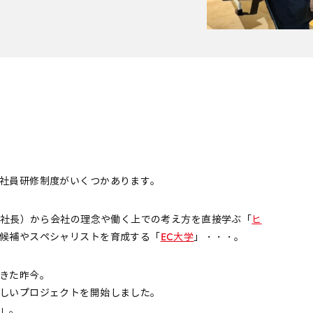
社員研修制度がいくつかあります。
社長）から会社の理念や働く上での考え方を直接学ぶ「
ヒ
候補やスペシャリストを育成する「
EC大学
」・・・。
きた昨今。
しいプロジェクトを開始しました。
」。