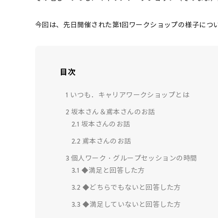
今回は、先日開催された第1回ワークショップの様子につ
目次
1
いつも．キャリアワークショップとは
2
坂本さん＆鳶本さんのお話
2.1
坂本さんのお話
2.2
鳶本さんのお話
3
個人ワーク・グループセッションの時間
3.1
◆満足と回答した方
3.2
◆どちらでもないと回答した方
3.3
◆満足していないと回答した方