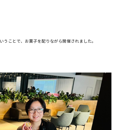
いうことで、お菓子を配りながら開催されました。