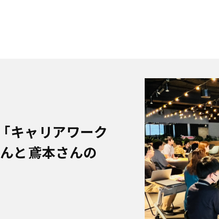
「キャリアワーク
さんと鳶本さんの