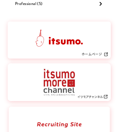
Professional (5)