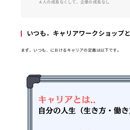
4
人の成長なくして、企業の成長なし
いつも．キャリアワークショップ
まず、いつも．におけるキャリアの定義は以下です。