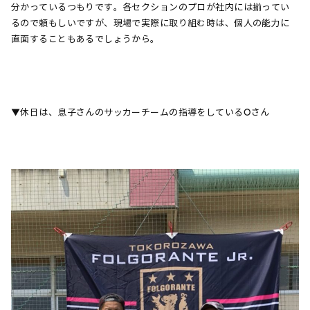
分かっているつもりです。各セクションのプロが社内には揃ってい
るので頼もしいですが、現場で実際に取り組む時は、個人の能力に
直面することもあるでしょうから。
▼休日は、息子さんのサッカーチームの指導をしているOさん