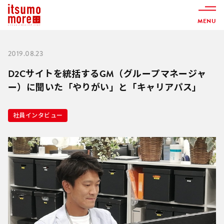
MENU
2019.08.23
D2Cサイトを統括するGM（グループマネージャ
ー）に聞いた「やりがい」と「キャリアパス」
社員インタビュー