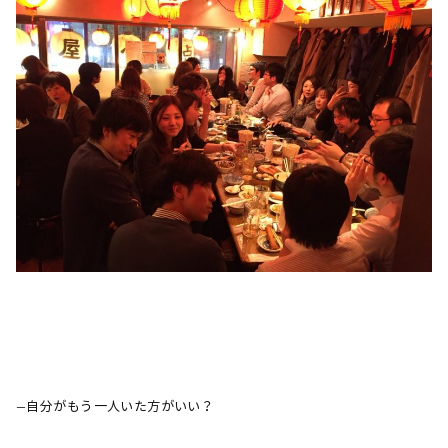
—自分がもう一人いた方がいい？