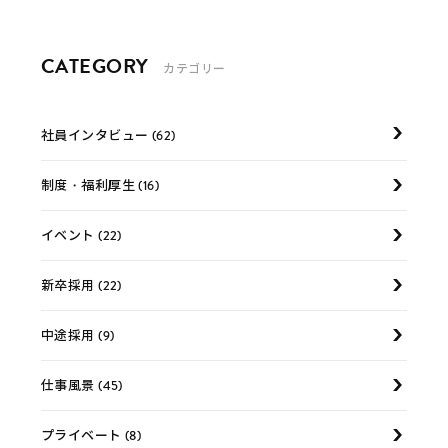
CATEGORY
カテゴリー
社員インタビュー (62)
制度・福利厚生 (16)
イベント (22)
新卒採用 (22)
中途採用 (9)
仕事風景 (45)
プライベート (8)