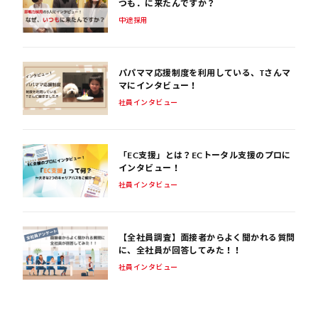
つも．に来たんですか？
中途採用
パパママ応援制度を利用している、Tさんマ
マにインタビュー！
社員インタビュー
「EC支援」とは？ECトータル支援のプロに
インタビュー！
社員インタビュー
【全社員調査】面接者からよく聞かれる質問
に、全社員が回答してみた！！
社員インタビュー