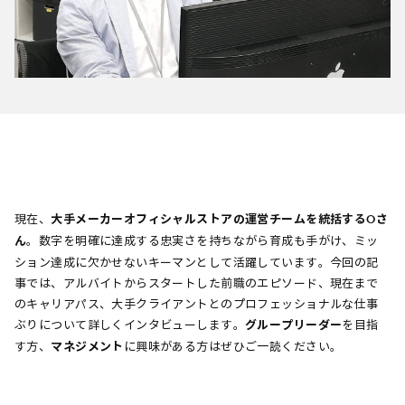
現在、
大手メーカーオフィシャルストアの運営チームを統括するOさ
ん
。数字を明確に達成する忠実さを持ちながら育成も手がけ、ミッ
ション達成に欠かせないキーマンとして活躍しています。今回の記
事では、アルバイトからスタートした前職のエピソード、現在まで
のキャリアパス、大手クライアントとのプロフェッショナルな仕事
ぶりについて詳しくインタビューします。
グループリーダー
を目指
す方、
マネジメント
に興味がある方はぜひご一読ください。