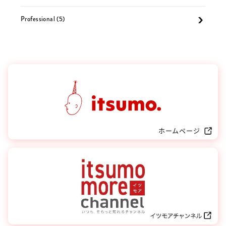
Professional (5)