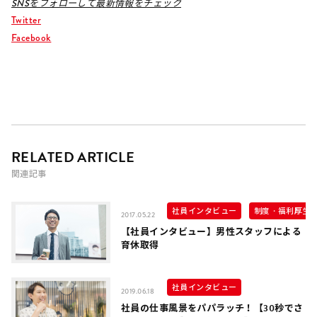
SNSをフォローして最新情報をチェック
Twitter
Facebook
RELATED ARTICLE
関連記事
社員インタビュー
制度・福利厚生
2017.05.22
【社員インタビュー】男性スタッフによる
育休取得
社員インタビュー
2019.06.18
社員の仕事風景をパパラッチ！【30秒でさ