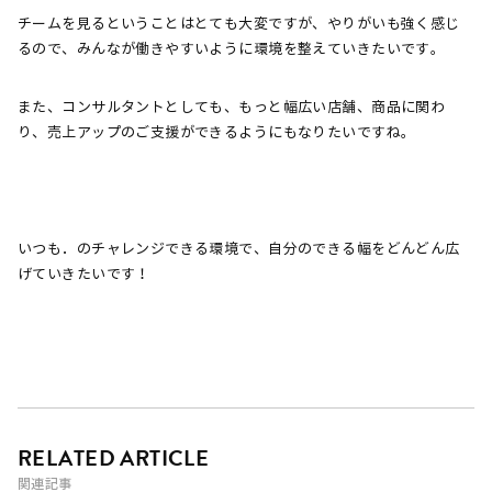
チームを見るということはとても大変ですが、やりがいも強く感じ
るので、みんなが働きやすいように環境を整えていきたいです。
また、コンサルタントとしても、もっと幅広い店舗、商品に関わ
り、売上アップのご支援ができるようにもなりたいですね。
いつも．のチャレンジできる環境で、自分のできる幅をどんどん広
げていきたいです！
RELATED ARTICLE
関連記事