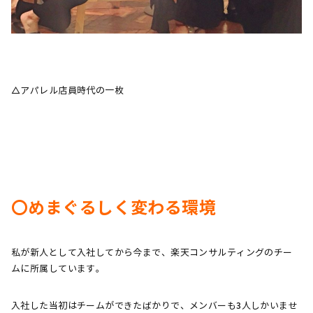
△アパレル店員時代の一枚
〇めまぐるしく変わる環境
私が新人として入社してから今まで、楽天コンサルティングのチー
ムに所属しています。
入社した当初はチームができたばかりで、メンバーも3人しかいませ