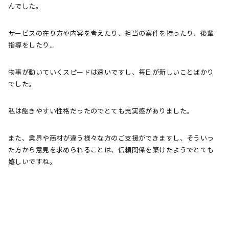
んでした。
サービスの在り方や内容を考えたり、担当の案件を持ったり、後輩
指導をしたり…
物事が動いていくスピードは速いですし、毎日が新しいことばかり
でした。
私は飽きやすい性格だったのでとても充実感がありました。
また、業界や商材が違う様々な方のご支援ができますし、そういっ
た方から意見を求められることは、信頼関係を築けたようでとても
嬉しいですね。