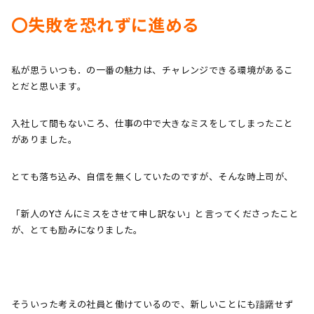
〇失敗を恐れずに進める
私が思ういつも．の一番の魅力は、チャレンジできる環境があるこ
とだと思います。
入社して間もないころ、仕事の中で大きなミスをしてしまったこと
がありました。
とても落ち込み、自信を無くしていたのですが、そんな時上司が、
「新人のYさんにミスをさせて申し訳ない」と言ってくださったこと
が、とても励みになりました。
そういった考えの社員と働けているので、新しいことにも躊躇せず