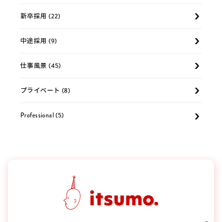
新卒採用 (22)
中途採用 (9)
仕事風景 (45)
プライベート (8)
Professional (5)