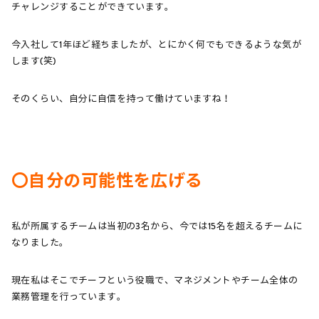
チャレンジすることができています。
今入社して1年ほど経ちましたが、とにかく何でもできるような気が
します(笑)
そのくらい、自分に自信を持って働けていますね！
〇自分の可
能性を広げる
私が所属するチームは当初の3名から、今では15名を超えるチームに
なりました。
現在私はそこでチーフという役職で、マネジメントやチーム全体の
業務管理を行っています。