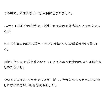
その中で、たまたまいつも.が目に留まりました。
ECサイトは自分の生活でも身近にあったので抵抗はありませんでし
たが、
最も惹かれたのは”EC業界トップの実績”と”未経験歓迎”の言葉でし
た。
面接に行くまで”未経験といってもきっとある程度のPCスキルは必須
なのだろうし、
ついていけるか”と不安でしたが、新しい自分になれるチャンスかも
しれないと思い、転職を決めました。