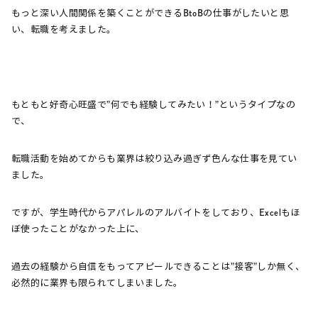
もっと深い人間関係を築くことができるBtoBの仕事がしたいと思
い、転職を考えました。
もともと好奇心旺盛で”何でも経験してみたい！”というタイプなの
で、
転職活動を始めてからも業界は絞り込み過ぎず色んな仕事を見てい
ました。
ですが、学生時代からアパレルのアルバイトをしており、Excelもほ
ぼ使ったことがなかった上に、
過去の経験から自信をもってアピールできることは”接客”しか無く、
必然的に業界も限られてしまいました。