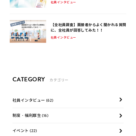
社員インタビュー
【全社員調査】面接者からよく聞かれる質問
に、全社員が回答してみた！！
社員インタビュー
CATEGORY
カテゴリー
社員インタビュー (62)
制度・福利厚生 (16)
イベント (22)