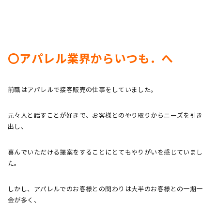
〇アパレル業界からいつも．へ
前職はアパレルで接客販売の仕事をしていました。
元々人と話すことが好きで、お客様とのやり取りからニーズを引き
出し、
喜んでいただける提案をすることにとてもやりがいを感じていまし
た。
しかし、アパレルでのお客様との関わりは大半のお客様との一期一
会が多く、