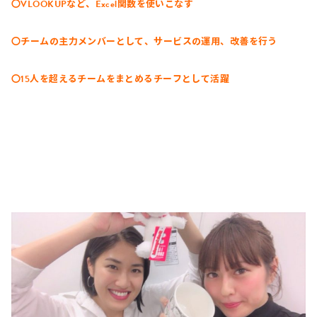
〇VLOOKUPなど、Excel関数を使いこなす
〇チームの主力メンバーとして、サービスの運用、改善を行う
〇15人を超えるチームをまとめるチーフとして活躍