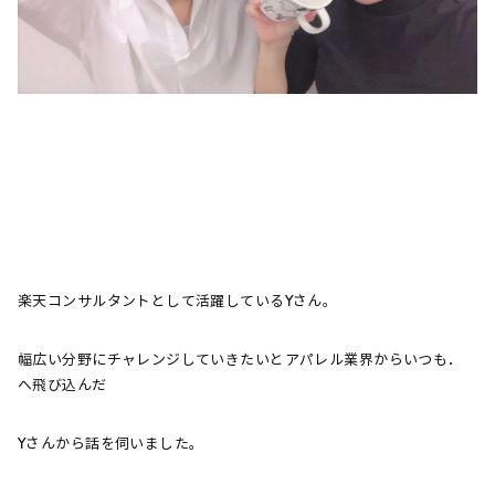
楽天コンサルタントとして活躍しているYさん。
幅広い分野にチャレンジしていきたいとアパレル業界からいつも．
へ飛び込んだ
Yさんから話を伺いました。