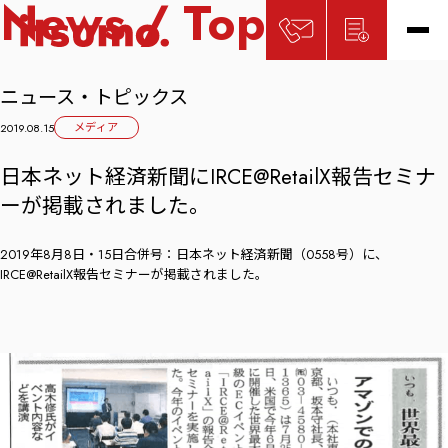
News / Topics
ニュース・トピックス
メディア
2019.08.15
日本ネット経済新聞にIRCE@RetailX報告セミナ
ーが掲載されました。
2019年8月8日・15日合併号：日本ネット経済新聞（0558号）に、
IRCE@RetailX報告セミナーが掲載されました。