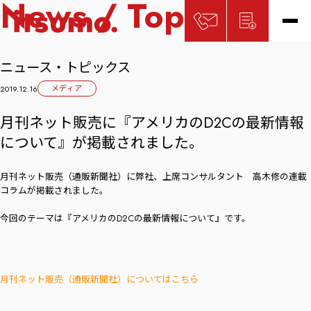
News / Topics
ニュース・トピックス
メディア
2019.12.16
月刊ネット販売に『アメリカのD2Cの最新情報
について』が掲載されました。
月刊ネット販売（通販新聞社）に弊社、上席コンサルタント 高木修の連載
コラムが掲載されました。
今回のテーマは『アメリカのD2Cの最新情報について』です。
月刊ネット販売（通販新聞社）についてはこちら