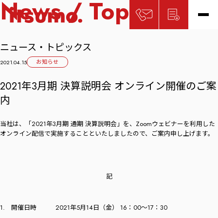
News / Topics
ニュース・トピックス
お知らせ
2021.04.15
2021年3月期 決算説明会 オンライン開催のご案
内
当社は、「2021年3月期 通期 決算説明会」を、Zoomウェビナーを利用した
オンライン配信で実施することといたしましたので、ご案内申し上げます。
記
1. 開催日時 2021年5月14日（金） 16：00～17：30