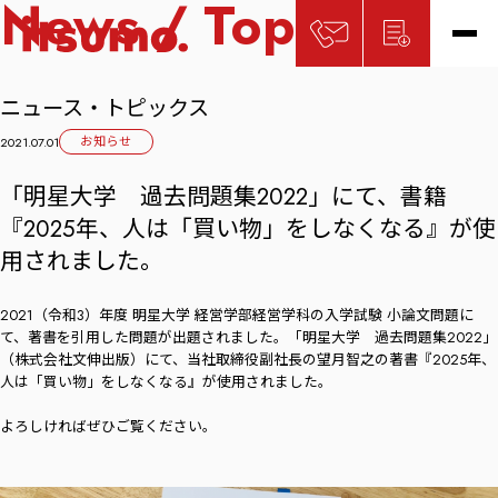
News / Topics
ニュース・トピックス
お知らせ
2021.07.01
「明星大学 過去問題集2022」にて、書籍
『2025年、人は「買い物」をしなくなる』が使
用されました。
2021（令和3）年度 明星大学 経営学部経営学科の入学試験 小論文問題に
て、著書を引用した問題が出題されました。「明星大学 過去問題集2022」
（株式会社文伸出版）にて、当社取締役副社長の望月智之の著書『2025年、
人は「買い物」をしなくなる』が使用されました。
よろしければぜひご覧ください。