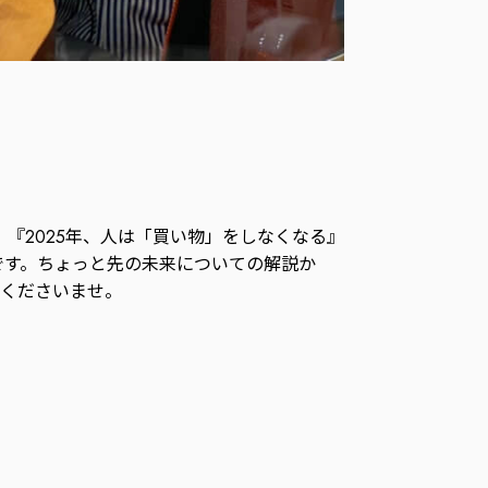
『2025年、人は「買い物」をしなくなる』
です。ちょっと先の未来についての解説か
きくださいませ。