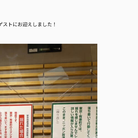
さんをゲストにお迎えしました！