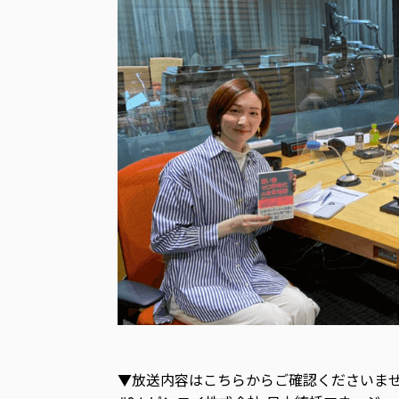
▼放送内容はこちらからご確認くださいま