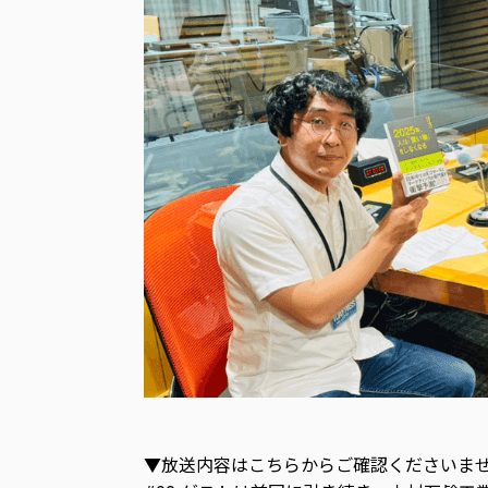
▼放送内容はこちらからご確認くださいま