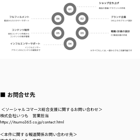
■ お問合せ先
＜ソーシャルコマース総合支援に関するお問い合わせ＞
株式会社いつも 営業担当
https://itsumo365.co.jp/contact.html
＜本件に関する報道関係お問い合わせ先＞