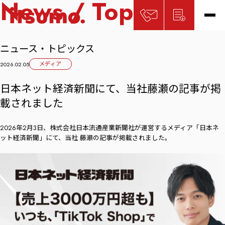
News / Topics
ニュース・トピックス
メディア
2026.02.05
日本ネット経済新聞にて、当社藤瀬の記事が掲
載されました
2026年2月3日、株式会社日本流通産業新聞社が運営するメディア「日本ネ
ット経済新聞」にて、当社 藤瀬の記事が掲載されました。