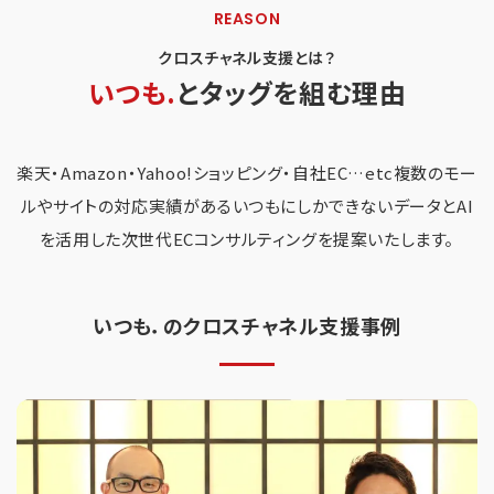
REASON
クロスチャネル支援とは？
いつも.
とタッグを組む理由
楽天・Amazon・Yahoo!ショッピング・自社EC…etc
複数のモー
ルやサイトの対応実績があるいつもにしかできないデータとAI
を活用した次世代ECコンサルティングを提案いたします。
いつも．のクロスチャネル支援事例