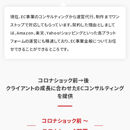
現在、EC事業のコンサルティングから運営代行、制作までワン
ストップで対応してもらっています。契約した理由としまして
は、Amazon、楽天、Yahoo!ショッピングといった各プラット
フォームの運営にも精通しており、EC事業全般についてお任
せできることができるところです。
コロナショック前→後
クライアントの成長に合わせたECコンサルティング
を提供
コロナショック前 〜