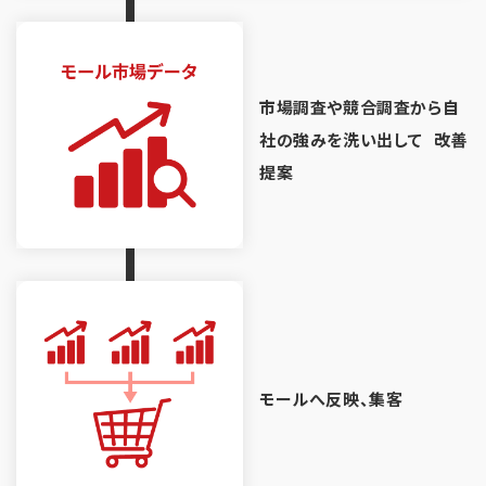
市場調査や競合調査から自
社の強みを洗い出して 改善
提案
モールへ反映、集客