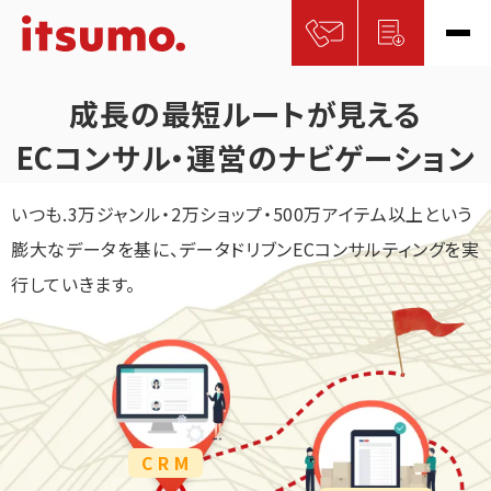
成長の最短ルートが見える
ECコンサル・運営のナビゲーション
いつも.3万ジャンル・2万ショップ・500万アイテム以上という
膨大なデータを基に、
データドリブンECコンサルティングを実
行していきます。
C R M