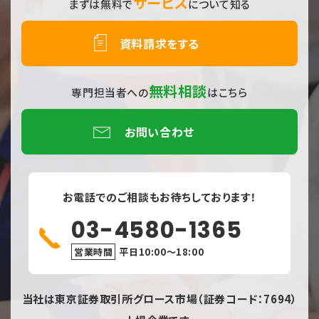
サービス
まずは無料で
について知る
資料請求をする
無料相談
専門担当者への
はこちら
お問い合わせ
お電話でのご相談もお待ちしております！
03-4580-1365
営業時間
平日10:00〜18:00
当社は東京証券取引所グロース市場（証券コード：7694）