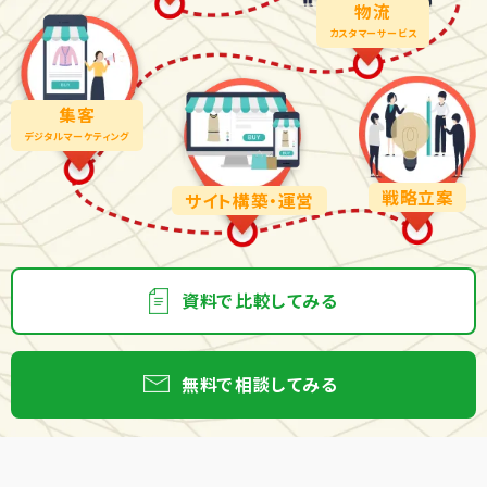
物流
カスタマーサービス
集客
デジタルマーケティング
戦略立案
サイト構築・運営
資料で比較してみる
無料で相談してみる