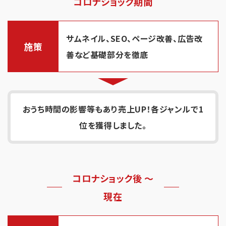
コロナショック期間
サムネイル、SEO、ページ改善、広告改
施策
善など基礎部分を徹底
おうち時間の影響等もあり売上UP！各ジャンルで1
位を獲得しました。
コロナショック後 〜
現在