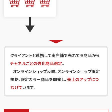
クライアントと連携して実店舗で売れてる商品から
チャネルごとの強化商品選定
。
オンラインショップ反映、オンラインショップ限定
規格、限定カラー商品を開発し、
売上のアップにつ
なげて
います。