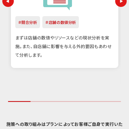
＃競合分析
＃店舗の数値分析
まずは店舗の数値やリソースなどの現状分析を実
施。また、自店舗に影響を与える外的要因もあわせ
て分析します。
施策への取り組みはプランによってお客様ご自身で実行いた