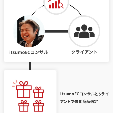
itsumoECコンサルとクライ
アントで強化商品選定