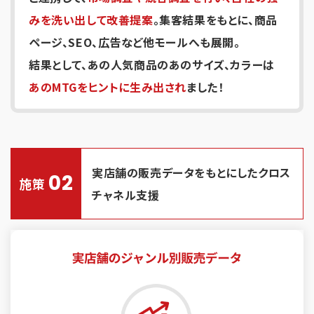
みを洗い出して改善提案
。集客結果をもとに、商品
ページ、SEO、広告など他モールへも展開。
結果として、あの人気商品のあのサイズ、カラーは
あのMTGをヒントに生み出され
ました！
実店舗の販売データをもとにしたクロス
02
施策
チャネル支援