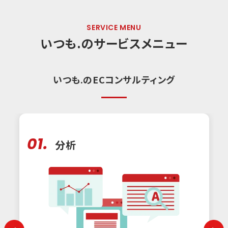
SERVICE MENU
いつも.のサービスメニュー
いつも.のECコンサルティング
01.
分析