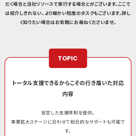
だく場合と当社リソースで実行する場合とがございます。
ここで
は紹介しきれない、より細かい粒度のタスクもございます。詳し
く知りたい場合はお気軽にお尋ねくださいませ。
TOPIC
トータル支援できるからこその行き届いた対応
内容
安定した支援体制を提供。
事業拡大ステージに合わせて総合的なサポートも可能で
す。