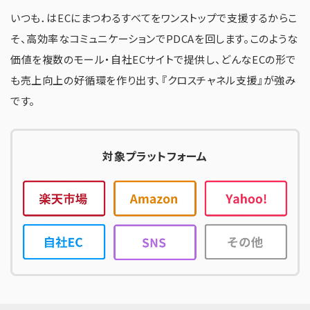
いつも．はECにまつわるすべてをワンストップで支援するからこ
そ、高効率なコミュニケーションでPDCAを回します。このような
価値を複数のモール・自社ECサイトで提供し、どんなECの形で
も売上向上の好循環を作り出す、『クロスチャネル支援』が強み
です。
対象プラットフォーム