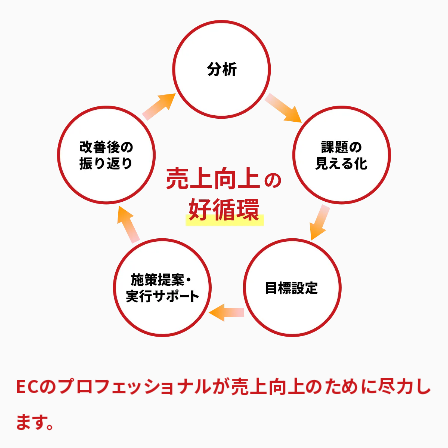
ECのプロフェッショナルが売上向上のために尽力し
ます。