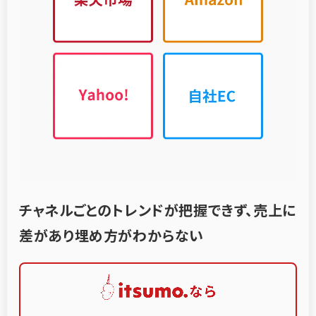
チャネルごとのトレンドが把握できず、
売上に
差があり埋め方がわからない