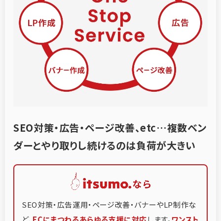
SEO対策・広告・ページ改善、etc…
複数ベン
ダーとやり取りし続けるのは負荷が大きい
SEO対策・広告運用・ページ改善・バナーやLP制作な
ど、
ECにまつわるあらゆる支援に対応
します。
ワンスト