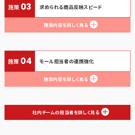
03
施策
求められる商品反映スピード
施策内容を詳しく見る
04
施策
モール担当者の連携強化
施策内容を詳しく見る
社内チームの担当者を詳しく見る