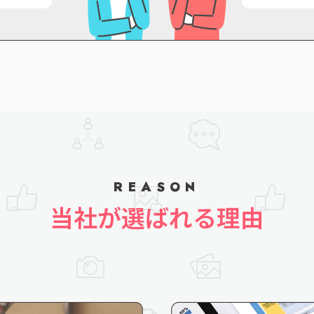
REASON
当社が選ばれる理由