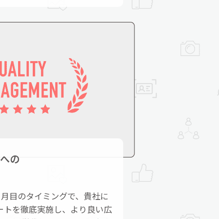
への
ヶ月目のタイミングで、貴社に
ートを徹底実施し、より良い広