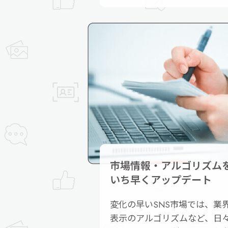
市場情報・アルゴリズム
いち早くアップデート
変化の早いSNS市場では、業
表示のアルゴリズムなど、日