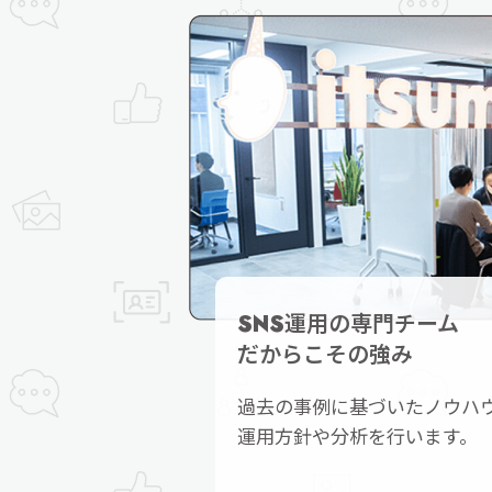
SNS運用の専門チーム
だからこその強み
過去の事例に基づいたノウハ
運用方針や分析を行います。