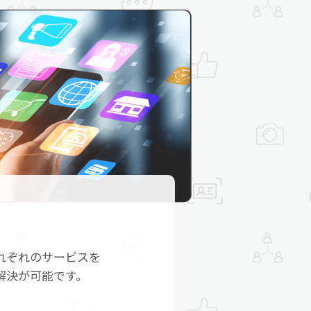
れぞれのサービスを
解決が可能です。