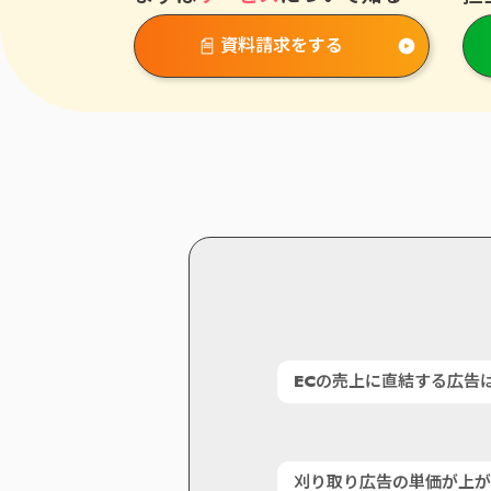
資料請求をする
ECの売上に直結する広告
刈り取り広告の単価が上が