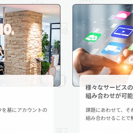
様々なサービスの
組み合わせが可能
ウを基にアカウントの
課題にあわせて、そ
組み合わせることで