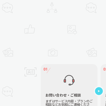
お問い合わせ・ご相談
まずはサービス内容・プランのご
相談などお気軽にご連絡くださ