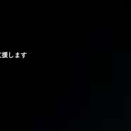
支援します