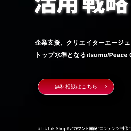
企業支援、クリエイターエージェ
トップ水準となる
itsumo/Peace 
無料相談はこちら
#TikTok Shop
#アカウント開設
#コンテンツ制作