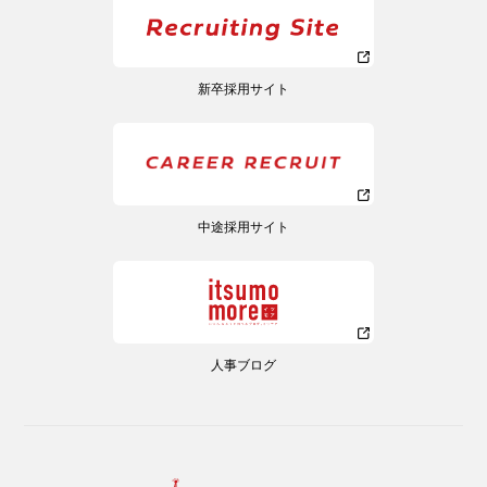
新卒採用サイト
中途採用サイト
人事ブログ