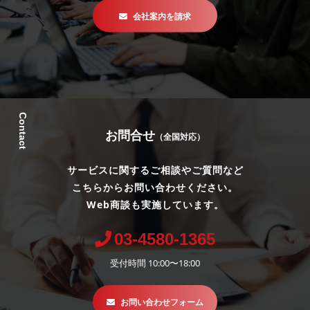
会社案内を請求
Contact
お問合せ
（全国対応）
サービスに関するご相談やご質問など
こちらからお問い合わせください。
Web商談も実施しています。
03-4580-1365
受付時間 10:00〜18:00
お問い合わせフォーム