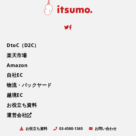
DtoC（D2C）
楽天市場
Amazon
自社EC
物流・バックヤード
越境EC
お役立ち資料
運営会社
お役立ち資料
お問い合わせ
03-4580-1365