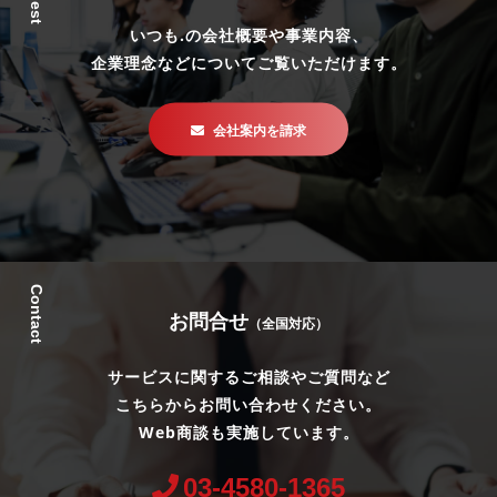
いつも.の会社概要や事業内容、
企業理念などについてご覧いただけます。
会社案内を請求
Contact
お問合せ
（全国対応）
サービスに関するご相談やご質問など
こちらからお問い合わせください。
Web商談も実施しています。
03-4580-1365