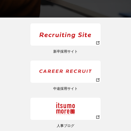
新卒採用サイト
中途採用サイト
人事ブログ