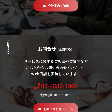
会社案内を請求
Contact
お問合せ
（全国対応）
サービスに関するご相談やご質問など
こちらからお問い合わせください。
Web商談も実施しています。
03-4580-1365
受付時間 10:00〜18:00
お問い合わせフォーム