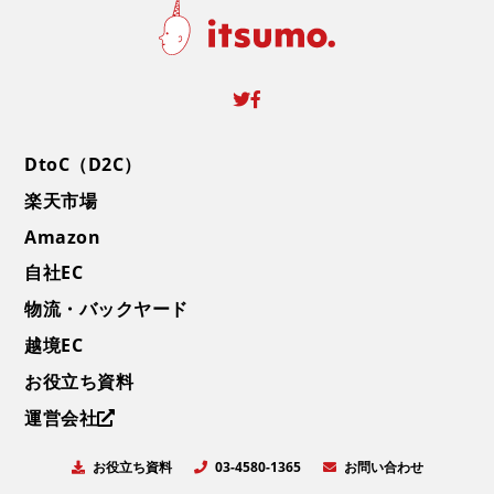
DtoC（D2C）
楽天市場
Amazon
自社EC
物流・バックヤード
越境EC
お役立ち資料
運営会社
お役立ち資料
お問い合わせ
03-4580-1365