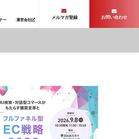
お問い合わせ
メルマガ登録
ナー
運営会社