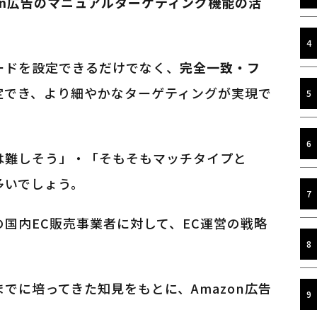
zon広告のマニュアルターゲティング機能の活
ワードを設定できるだけでなく、
完全一致・フ
定でき、より細やかなターゲティングが実現で
は難しそう」・「そもそもマッチタイプと
多いでしょう。
国内EC販売事業者に対して、EC運営の戦略
。
でに培ってきた知見をもとに、Amazon広告