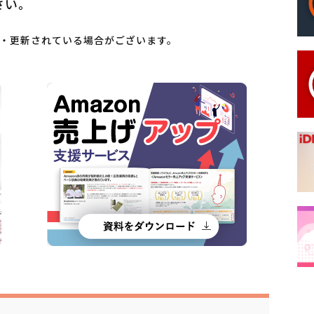
さい。
・更新されている場合がございます。