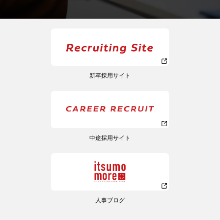
新卒採用サイト
中途採用サイト
人事ブログ