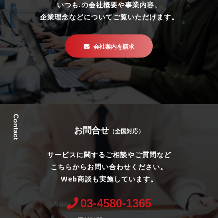
いつも.の会社概要や事業内容、
企業理念などについてご覧いただけます。
会社案内を請求
Contact
お問合せ
（全国対応）
サービスに関するご相談やご質問など
こちらからお問い合わせください。
Web商談も実施しています。
03-4580-1365