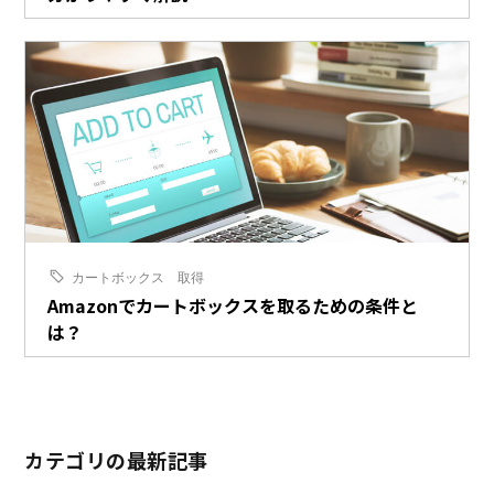
カートボックス
取得
Amazonでカートボックスを取るための条件と
は？
カテゴリの最新記事