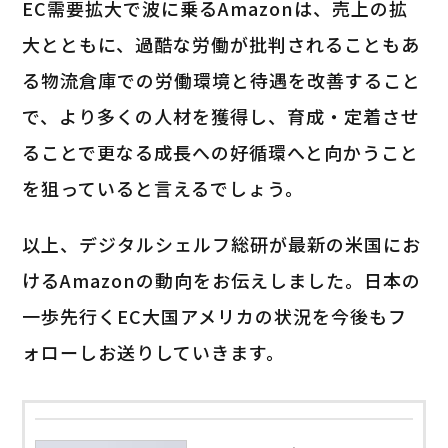
EC需要拡大で波に乗るAmazonは、売上の拡
大とともに、過酷な労働が批判されることもあ
る物流倉庫での労働環境と待遇を改善すること
で、より多くの人材を獲得し、育成・定着させ
ることで更なる成長への好循環へと向かうこと
を狙っていると言えるでしょう。
以上、デジタルシェルフ総研が最新の米国にお
けるAmazonの動向をお伝えしました。日本の
一歩先行くEC大国アメリカの状況を今後もフ
ォローしお送りしていきます。