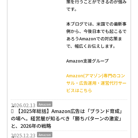
策を行うことができるのが強み
です。
本ブログでは、米国での最新事
例から、今後日本でも起こるで
あろうAmazonでの対応策ま
で、幅広くお伝えします。
Amazon支援グループ
Amazon(アマゾン)専門のコン
サル・広告運用・運営代行サー
ビスはこちら
2026.02.13
Amazon
【2025年総括】Amazon広告は「ブランド育成」
の場へ。経営層が知るべき「勝ちパターンの激変」
と、2026年の戦略
2025.12.23
Amazon