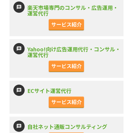
楽天市場専門のコンサル・広告運用・
運営代行
サービス紹介
Yahoo!向け広告運用代行・コンサル・
運営代行
サービス紹介
ECサイト運営代行
サービス紹介
自社ネット通販コンサルティング