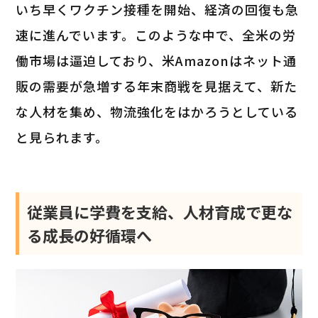
いち早くワクチン接種を開始、経済の回復も急
速に進んでいます。このような中で、全米の労
働市場は逼迫しており、米Amazonはネット通
販の需要が急増する年末商戦を見据えて、新た
な人材を集め、物流強化をはかろうとしている
と見られます。
従業員に学費を支給、人材育成で更な
る成長の好循環へ