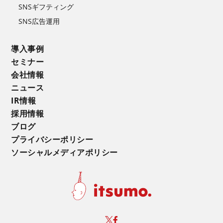
SNSギフティング
SNS広告運用
導入事例
セミナー
会社情報
ニュース
IR情報
採用情報
ブログ
プライバシーポリシー
ソーシャルメディアポリシー