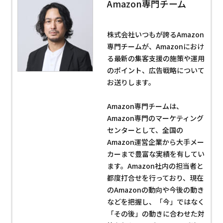
Amazon専門チーム
株式会社いつもが誇るAmazon
専門チームが、Amazonにおけ
る最新の集客支援の施策や運用
のポイント、広告戦略について
お送りします。
Amazon専門チームは、
Amazon専門のマーケティング
センターとして、全国の
Amazon運営企業から大手メー
カーまで豊富な実績を有してい
ます。Amazon社内の担当者と
都度打合せを行っており、現在
のAmazonの動向や今後の動き
などを把握し、「今」ではなく
「その後」の動きに合わせた対