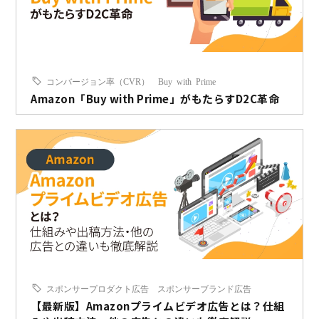
コンバージョン率（CVR）
Buy with Prime
Amazon「Buy with Prime」がもたらすD2C革命
スポンサープロダクト広告
スポンサーブランド広告
【最新版】Amazonプライムビデオ広告とは？仕組