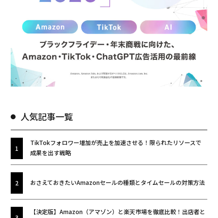
人気記事一覧
TikTokフォロワー増加が売上を加速させる！限られたリソースで
成果を出す戦略
おさえておきたいAmazonセールの種類とタイムセールの対策方法
【決定版】Amazon（アマゾン）と楽天市場を徹底比較！出店者と