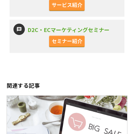
サービス紹介
D2C・ECマーケティングセミナー
セミナー紹介
関連する記事