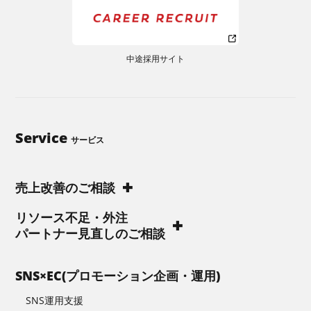
中途採用サイト
Service
サービス
売上改善のご相談
リソース不足・外注
パートナー見直しのご相談
SNS×EC(プロモーション企画・運用)
SNS運用支援