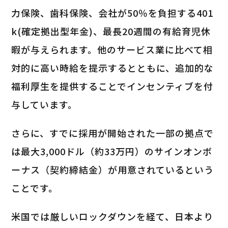
力保険、歯科保険、会社が50％を負担する401
k(確定拠出型年金)、最長20週間の有給育児休
暇が与えられます。他のサービス業に比べて相
対的に高い時給を提示するとともに、追加的な
福利厚生を提供することでインセンティブを付
与しています。
さらに、すでに採用が開始された一部の拠点で
は最大3,000ドル（約33万円）のサインオンボ
ーナス（契約締結金）が用意されているという
ことです。
米国では厳しいロックダウンを経て、日本より