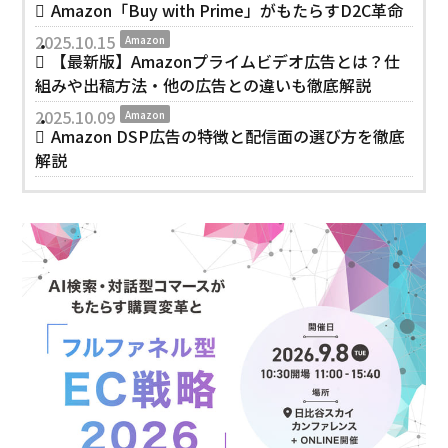
Amazon「Buy with Prime」がもたらすD2C革命
2025.10.15
Amazon
【最新版】Amazonプライムビデオ広告とは？仕
組みや出稿方法・他の広告との違いも徹底解説
2025.10.09
Amazon
Amazon DSP広告の特徴と配信面の選び方を徹底
解説