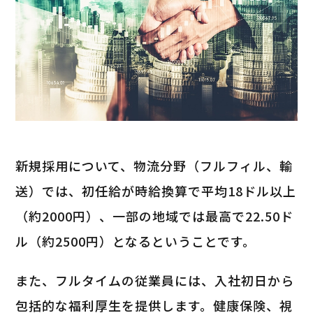
新規採用について、物流分野（フルフィル、輸
送）では、初任給が時給換算で平均18ドル以上
（約2000円）、一部の地域では最高で22.50ド
ル（約2500円）となるということです。
また、フルタイムの従業員には、入社初日から
包括的な福利厚生を提供します。健康保険、視