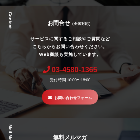
Contact
お問合せ
（全国対応）
サービスに関するご相談やご質問など
こちらからお問い合わせください。
Web商談も実施しています。
03-4580-1365
受付時間 10:00〜18:00
お問い合わせフォーム
Mail Magazine
無料メルマガ