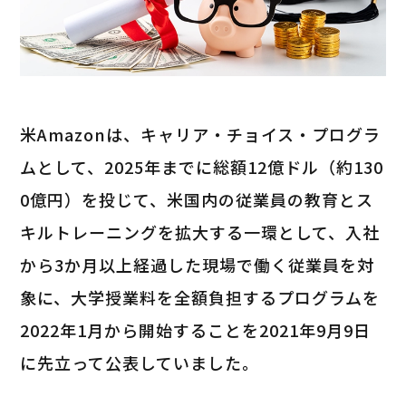
米Amazonは、キャリア・チョイス・プログラ
ムとして、2025年までに総額12億ドル（約130
0億円）を投じて、米国内の従業員の教育とス
キルトレーニングを拡大する一環として、入社
から3か月以上経過した現場で働く従業員を対
象に、大学授業料を全額負担するプログラムを
2022年1月から開始することを2021年9月9日
に先立って公表していました。