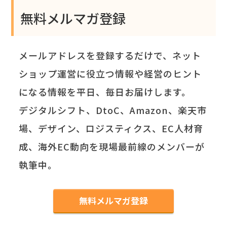
無料メルマガ登録
メールアドレスを登録するだけで、ネット
ショップ運営に役立つ情報や経営のヒント
になる情報を平日、毎日お届けします。
デジタルシフト、DtoC、Amazon、楽天市
場、デザイン、ロジスティクス、EC人材育
成、海外EC動向を現場最前線のメンバーが
執筆中。
無料メルマガ登録