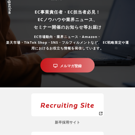
EC事業責任者・EC担当者必見！
ECノウハウや業界ニュース、
セミナー開催のお知らせ等お届け
EC市場動向・業界ニュース・Amazon・
楽天市場・TikTok Shop・SNS・フルフィルメントなど、
EC戦略策定や運
用におけるお役立ち情報を発信しています。
メルマガ登録
新卒採用サイト