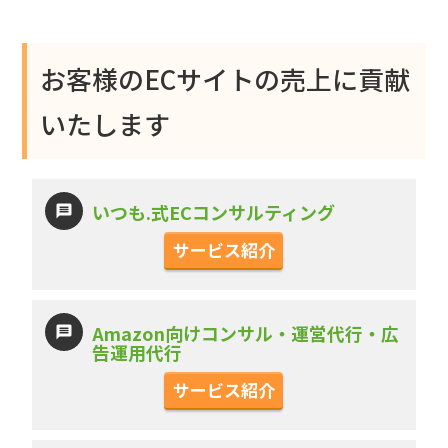
お客様のECサイトの売上に貢献
いたします
いつも.式ECコンサルティング
サービス紹介
Amazon向けコンサル・運営代行・広
告運用代行
サービス紹介