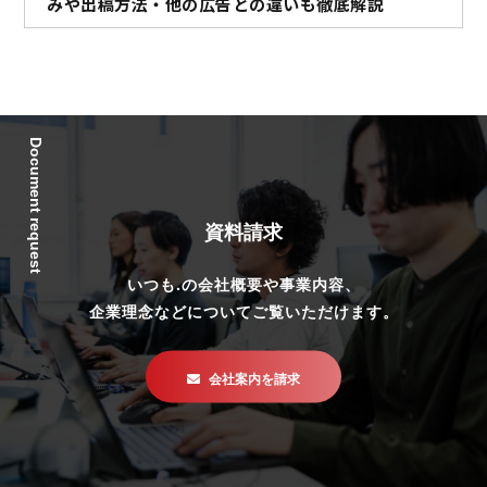
みや出稿方法・他の広告との違いも徹底解説
Document request
資料請求
いつも.の会社概要や事業内容、
企業理念などについてご覧いただけます。
会社案内を請求