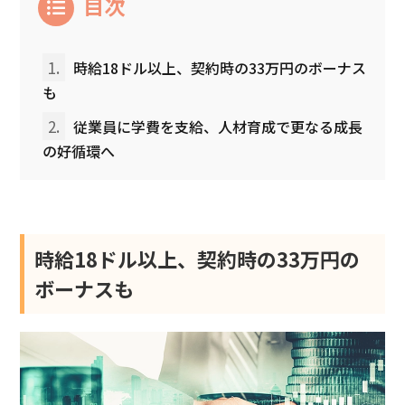
目次
1.
時給18ドル以上、契約時の33万円のボーナス
も
2.
従業員に学費を支給、人材育成で更なる成長
の好循環へ
時給18ドル以上、契約時の33万円の
ボーナスも