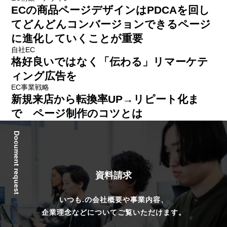
ECの商品ページデザインはPDCAを回し
てどんどんコンバージョンできるページ
に進化していくことが重要
自社EC
格好良いではなく「伝わる」リマーケテ
ィング広告を
EC事業戦略
新規来店から転換率UP→リピート化ま
で ページ制作のコツとは
Document request
資料請求
いつも.の会社概要や事業内容、
企業理念などについてご覧いただけます。