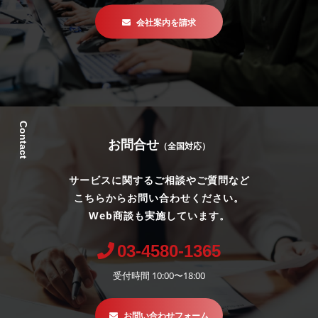
会社案内を請求
Contact
お問合せ
（全国対応）
サービスに関するご相談やご質問など
こちらからお問い合わせください。
Web商談も実施しています。
03-4580-1365
受付時間 10:00〜18:00
お問い合わせフォーム