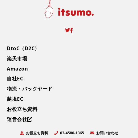
DtoC（D2C）
楽天市場
Amazon
自社EC
物流・バックヤード
越境EC
お役立ち資料
運営会社
お役立ち資料
お問い合わせ
03-4580-1365