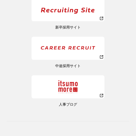
新卒採用サイト
中途採用サイト
人事ブログ