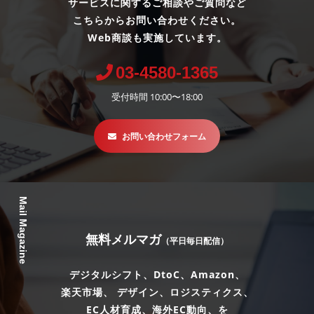
サービスに関するご相談やご質問など
こちらからお問い合わせください。
Web商談も実施しています。
03-4580-1365
受付時間 10:00〜18:00
お問い合わせフォーム
Mail Magazine
無料メルマガ
（平日毎日配信）
デジタルシフト、DtoC、Amazon、
楽天市場、 デザイン、ロジスティクス、
EC人材育成、海外EC動向、を