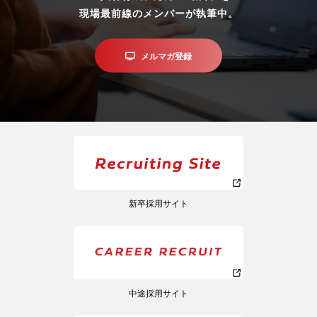
現場最前線のメンバーが執筆中。
メルマガ登録
新卒採用サイト
中途採用サイト