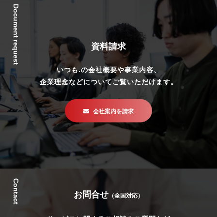
Document request
資料請求
いつも.の会社概要や事業内容、
企業理念などについてご覧いただけます。
会社案内を請求
Contact
お問合せ
（全国対応）