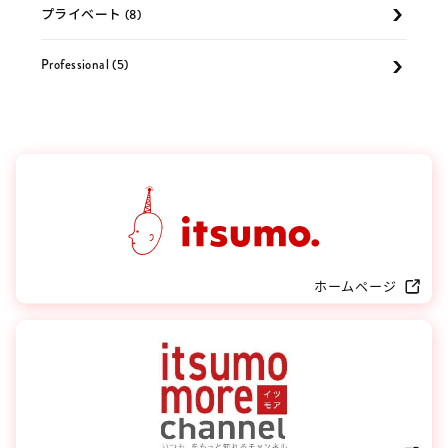
プライベート (8)
Professional (5)