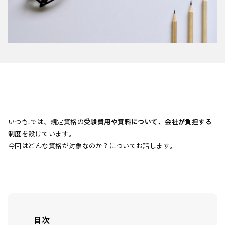
いつも.では、規定資格の
受験費用や資料について、会社が負担する
制度
を設けています。
今回はどんな資格が対象なのか？についてお話します。
目次