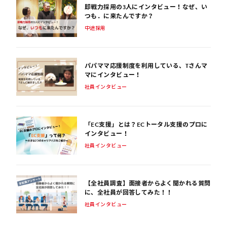
即戦力採用の3人にインタビュー！なぜ、い
つも．に来たんですか？
中途採用
パパママ応援制度を利用している、Tさんマ
マにインタビュー！
社員インタビュー
「EC支援」とは？ECトータル支援のプロに
インタビュー！
社員インタビュー
【全社員調査】面接者からよく聞かれる質問
に、全社員が回答してみた！！
社員インタビュー