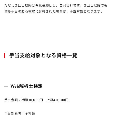
ただし３回目以降は任意受験とし、自己負担です。３回目以降でも
合格手当のある検定に合格された場合は、手当対象となります。
手当支給対象となる資格一覧
Web解析士検定
手当金額：初級30,000円 上級40,000円
手当対象者：全社員