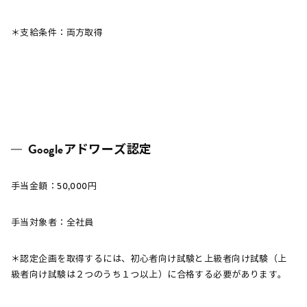
＊支給条件：両方取得
Googleアドワーズ認定
手当金額：50,000円
手当対象者：全社員
＊認定企画を取得するには、初心者向け試験と上級者向け試験（上
級者向け試験は２つのうち１つ以上）に合格する必要があります。