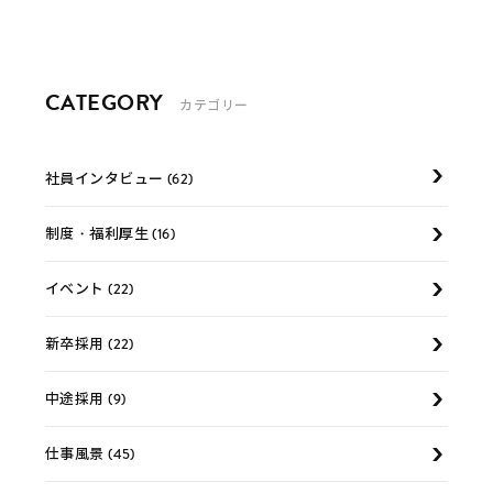
CATEGORY
カテゴリー
社員インタビュー (62)
制度・福利厚生 (16)
イベント (22)
新卒採用 (22)
中途採用 (9)
仕事風景 (45)