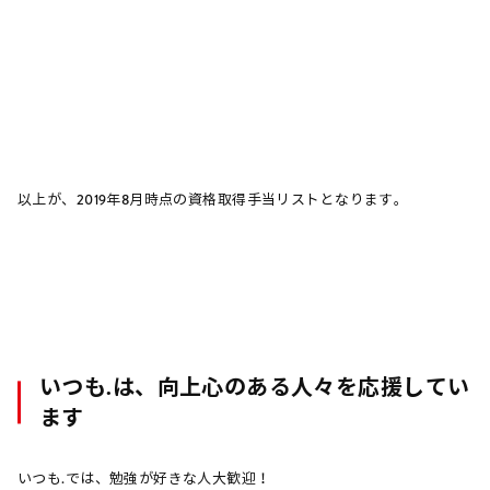
以上が、2019年8月時点の資格取得手当リストとなります。
いつも.は、向上心のある人々を応援してい
ます
いつも.では、勉強が好きな人大歓迎！