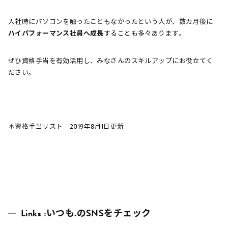
入社時にパソコンを触ったこともなかったという人が、数カ月後に
ハイパフォーマンス社員へ成長
することも多々あります。
ぜひ資格手当を有効活用し、みなさんのスキルアップにお役立てく
ださい。
＊資格手当リスト 2019年8月1日更新
Links :いつも.のSNSをチェック