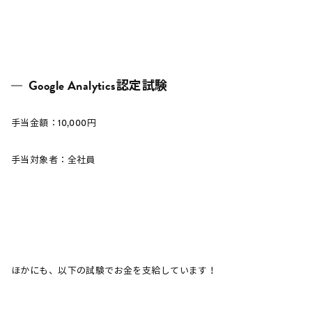
Google Analytics認定試験
手当金額：10,000円
手当対象者：全社員
ほかにも、以下の試験でお金を支給しています！