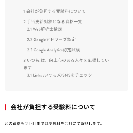
1
会社が負担する受験料について
2
手当支給対象となる資格一覧
2.1
Web解析士検定
2.2
Googleアドワーズ認定
2.3
Google Analytics認定試験
3
いつも.は、向上心のある人々を応援してい
ます
3.1
Links :いつも.のSNSをチェック
会社が負担する受験料について
どの資格も２回目までは受験料を会社にて負担します。