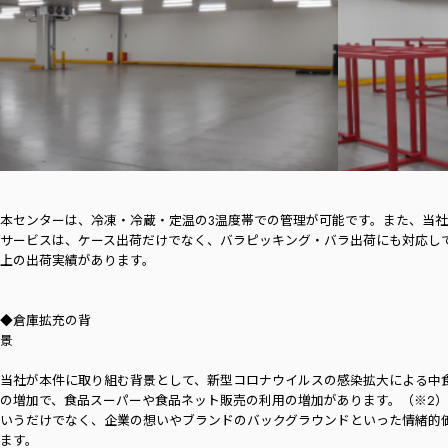
本センターは、冷凍・冷蔵・定温の3温度帯での管理が可能です。また、当
サービスは、ケース出荷だけでなく、バラピッキング・バラ出荷にも対応して
上の出荷実績があります。
◆倉庫拡充の背
当社が本件に取り組む背景として、新型コロナウイルスの感染拡大による中
の増加で、食品スーパーや食品ネット販売の利用の増加があります。（※2）ま
いうだけでなく、企業の想いやブランドのバックグラウンドといった情緒的
ます。