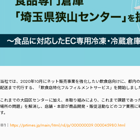
当社では、2020年10月にネット販売事業を強化したい飲食店向けに、都内
配送まで代行する、「飲食店特化フルフィルメントサービス」を開始しまし
これまでの大田区センターに加え、本取り組みにより、これまで課題であった
場所の問題」を解消し、店舗・本部が商品開発・販促活動などのコア業務に
す。
※1：
https://prtimes.jp/main/html/rd/p/000000039.000045980.html