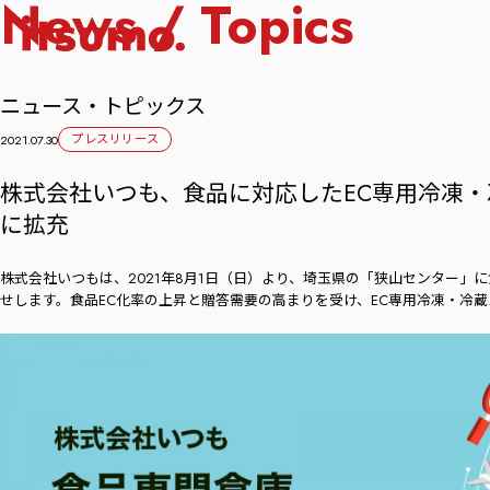
News / Topics
ニュース・トピックス
プレスリリース
2021.07.30
株式会社いつも、食品に対応したEC専用冷凍・
に拡充
株式会社いつもは、2021年8月1日（日）より、埼玉県の「狭山センター」
せします。食品EC化率の上昇と贈答需要の高まりを受け、EC専用冷凍・冷蔵