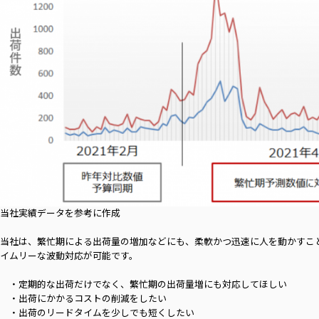
当社実績データを参考に作成
当社は、繁忙期による出荷量の増加などにも、柔軟かつ迅速に人を動かすこ
イムリーな波動対応が可能です。
・定期的な出荷だけでなく、繁忙期の出荷量増にも対応してほしい
・出荷にかかるコストの削減をしたい
・出荷のリードタイムを少しでも短くしたい