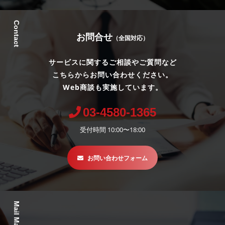
Contact
お問合せ
（全国対応）
サービスに関するご相談やご質問など
こちらからお問い合わせください。
Web商談も実施しています。
03-4580-1365
受付時間 10:00〜18:00
お問い合わせフォーム