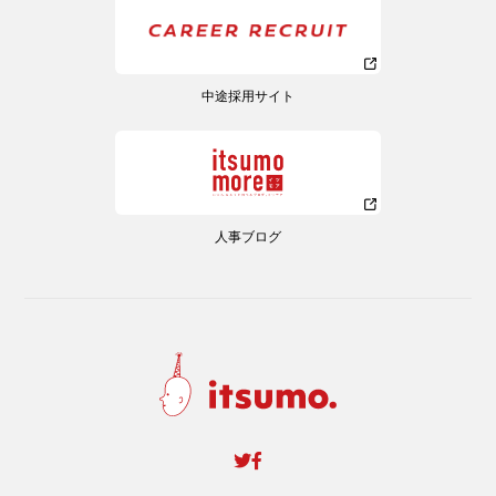
中途採用サイト
人事ブログ