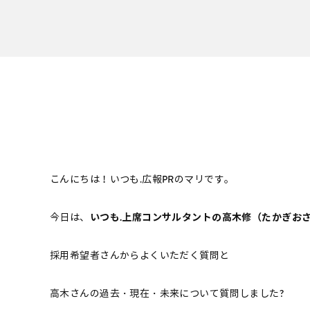
こんにちは！いつも.広報PRのマリです。
今日は、
いつも.上席コンサルタントの高木修（たかぎお
採用希望者さんからよくいただく質問と
高木さんの過去・現在・未来について質問しました?