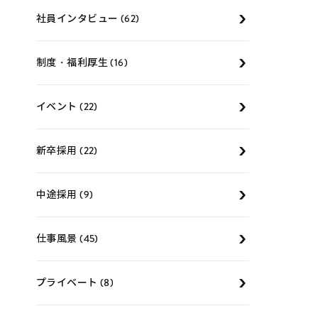
社員インタビュー (62)
制度・福利厚生 (16)
イベント (22)
新卒採用 (22)
中途採用 (9)
仕事風景 (45)
プライベート (8)