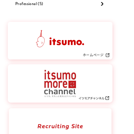
Professional (5)