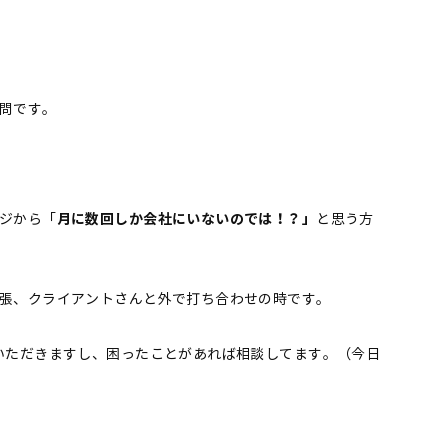
問です。
ジから「
月に数回しか会社にいないのでは！？」
と思う方
張、クライアントさんと外で打ち合わせの時です。
いただきますし、困ったことがあれば相談してます。（今日