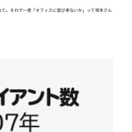
れて。それで一度「オフィスに遊び来ないか」って坂本さん