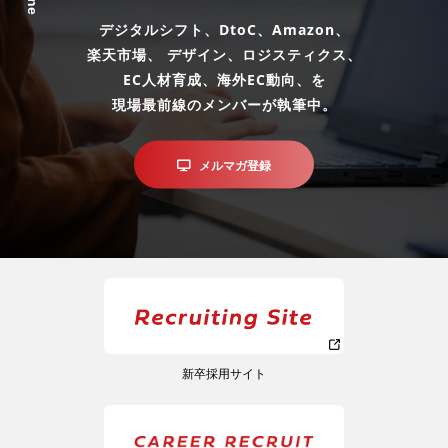
デジタルシフト、DtoC、Amazon、
楽天市場、 デザイン、ロジスティクス、
EC人材育成、海外EC動向、を
現場最前線のメンバーが執筆中。
メルマガ登録
新卒採用サイト