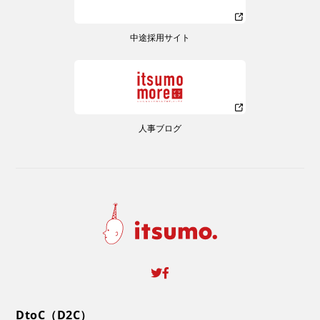
中途採用サイト
人事ブログ
DtoC（D2C）