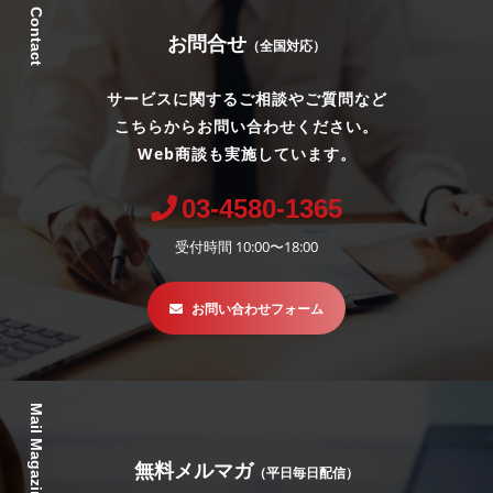
Contact
お問合せ
（全国対応）
サービスに関するご相談やご質問など
こちらからお問い合わせください。
Web商談も実施しています。
03-4580-1365
受付時間 10:00〜18:00
お問い合わせフォーム
Mail Magazine
無料メルマガ
（平日毎日配信）