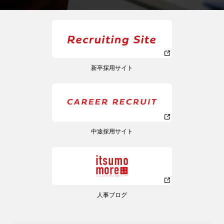
新卒採用サイト
中途採用サイト
人事ブログ