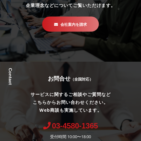
企業理念などについてご覧いただけます。
会社案内を請求
Contact
お問合せ
（全国対応）
サービスに関するご相談やご質問など
こちらからお問い合わせください。
Web商談も実施しています。
03-4580-1365
受付時間 10:00〜18:00