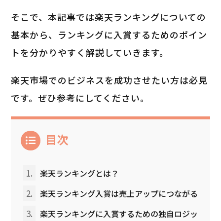
そこで、本記事では楽天ランキングについての
基本から、ランキングに入賞するためのポイン
トを分かりやすく解説していきます。
楽天市場でのビジネスを成功させたい方は必見
です。ぜひ参考にしてください。
目次
1.
楽天ランキングとは？
2.
楽天ランキング入賞は売上アップにつながる
3.
楽天ランキングに入賞するための独自ロジッ