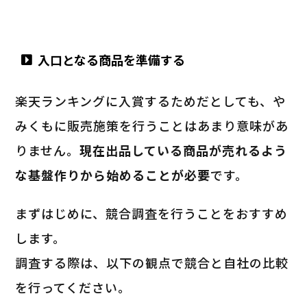
入口となる商品を準備する
楽天ランキングに入賞するためだとしても、や
みくもに販売施策を行うことはあまり意味があ
りません。
現在出品している商品が売れるよう
な基盤作りから始めることが必要
です。
まずはじめに、競合調査を行うことをおすすめ
します。
調査する際は、以下の観点で競合と自社の比較
を行ってください。