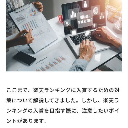
ここまで、楽天ランキングに入賞するための対
策について解説してきました。しかし、楽天ラ
ンキングの入賞を目指す際に、注意したいポイ
ントがあります。