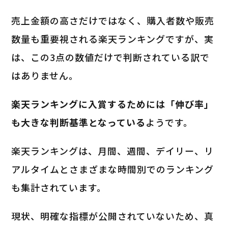
売上金額の高さだけではなく、購入者数や販売
数量も重要視される楽天ランキングですが、実
は、この3点の数値だけで判断されている訳で
はありません。
楽天ランキングに入賞するためには「伸び率」
も大きな判断基準となっている
ようです。
楽天ランキングは、月間、週間、デイリー、リ
アルタイムとさまざまな時間別でのランキング
も集計されています。
現状、明確な指標が公開されていないため、真