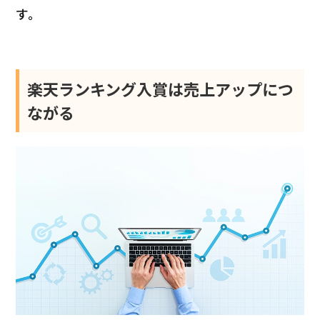
す。
楽天ランキング入賞は売上アップにつ
ながる