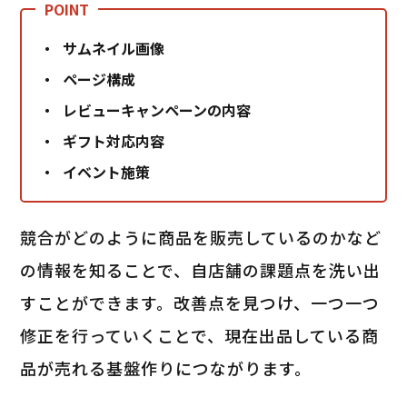
サムネイル画像
ページ構成
レビューキャンペーンの内容
ギフト対応内容
イベント施策
競合がどのように商品を販売しているのかなど
の情報を知ることで、自店舗の課題点を洗い出
すことができます。改善点を見つけ、一つ一つ
修正を行っていくことで、現在出品している商
品が売れる基盤作りにつながります。