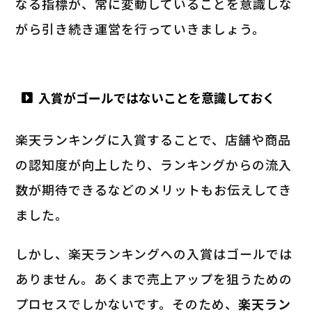
なる指標が、常に変動していることを意識しな
がら引き続き運営を行っていきましょう。
入賞がゴールではないことを意識しておく
楽天ランキングに入賞することで、店舗や商品
の認知度が向上したり、ランキングからの流入
数が期待できるなどのメリットもお伝えしてき
ました。
しかし、楽天ランキングへの入賞はゴールでは
ありません。あくまで売上アップを狙うための
プロセスでしかないです。そのため、
楽天ラン