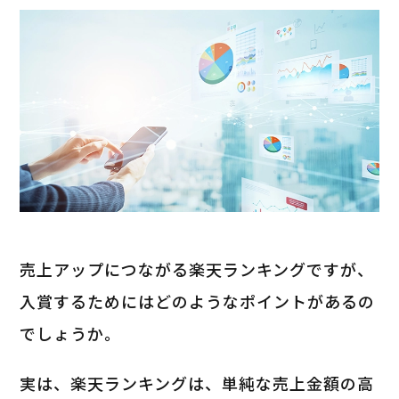
売上アップにつながる楽天ランキングですが、
入賞するためにはどのようなポイントがあるの
でしょうか。
実は、楽天ランキングは、単純な売上金額の高