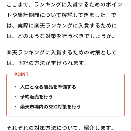
ここまで、ランキングに入賞するためのポイン
トや集計期間について解説してきました。で
は、実際に楽天ランキングに入賞するために
は、どのような対策を行うべきでしょうか。
楽天ランキングに入賞するための対策として
は、下記の方法が挙げられます。
入口となる商品を準備する
予約販売を行う
楽天市場内のSEO対策を行う
それぞれの対策方法について、紹介します。