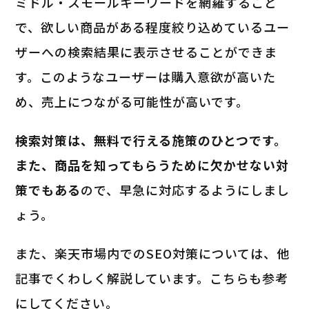
ミドル・スモールキーワードを網羅すること
で、欲しい商品がある程度絞り込めているユー
ザーへの検索結果に表示させることができま
す。このようなユーザーは購入意欲が高いた
め、売上につながる可能性が高いです。
検索対策は、無料で行える施策のひとつです。
また、商品を知ってもらうために欠かせない対
策でもある
ので、早急に対応するようにしまし
ょう。
また、楽天市場内でのSEO対策については、他
記事でくわしく解説しています。こちらも参考
にしてください。