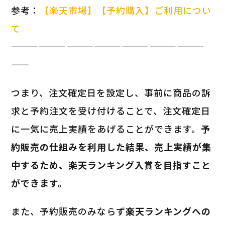
参考：
【楽天市場】【予約購入】ご利用につい
て
—————————————————————
——
つまり、注文確定日を設定し、事前に商品の訴
求と予約注文を受け付けることで、注文確定日
に一気に売上実績をあげることができます。
予
約販売の仕組みを利用した結果、売上実績が集
中するため、楽天ランキング入賞を目指すこと
ができます。
また、予約販売のみならず
楽天ランキングへの