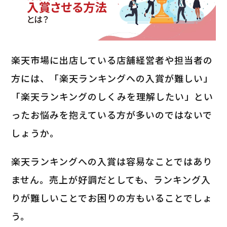
楽天市場に出店している店舗経営者や担当者の
方には、「楽天ランキングへの入賞が難しい」
「楽天ランキングのしくみを理解したい」とい
ったお悩みを抱えている方が多いのではないで
しょうか。
楽天ランキングへの入賞は容易なことではあり
ません。売上が好調だとしても、ランキング入
りが難しいことでお困りの方もいることでしょ
う。