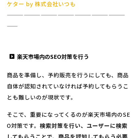
ケター by 株式会社いつも
—————————————————————
——
楽天市場内のSEO対策を行う
商品を準備し、予約販売を行うにしても、商品
自体が認知されていなければ予約してもらうこ
とも難しいのが現状です。
そこで、重要になってくるのが楽天市場内のSE
O対策です。
検索対策を行い、ユーザーに検索
してもらうことで、商品を認知してもらう必要