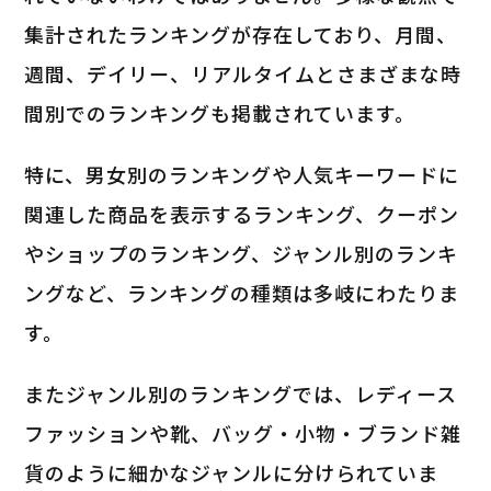
集計されたランキングが存在しており、月間、
週間、デイリー、リアルタイムとさまざまな時
間別でのランキングも掲載されています。
特に、男女別のランキングや人気キーワードに
関連した商品を表示するランキング、クーポン
やショップのランキング、ジャンル別のランキ
ングなど、ランキングの種類は多岐にわたりま
す。
またジャンル別のランキングでは、レディース
ファッションや靴、バッグ・小物・ブランド雑
貨のように細かなジャンルに分けられていま