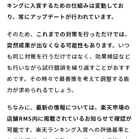
キングに入賞するための仕組みは変動してお
り、常にアップデートが行われています。
そのため、
これまでの対策を行っただけでは、
突然成果が出なくなる可能性もあります。
いつ
も同じ対策を行うだけではなく、効果検証など
も行いながら試行錯誤を繰り返すことがおすす
めです。その時々で最善策を考えて調整する能
力が求められるでしょう。
ちなみに、
最新の情報については、楽天市場の
店舗RMS内に掲載されているお知らせで確認が
可能
です。楽天ランキング入賞への評価基準と