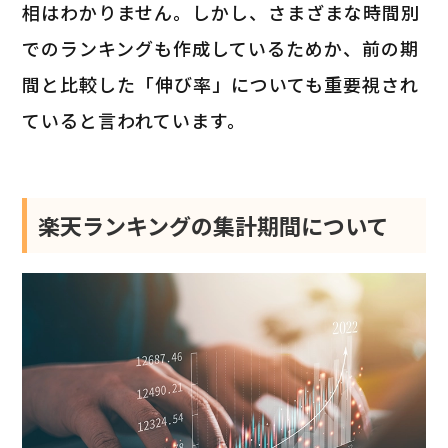
相はわかりません。しかし、さまざまな時間別
でのランキングも作成しているためか、前の期
間と比較した「伸び率」についても重要視され
ていると言われています。
楽天ランキングの集計期間について