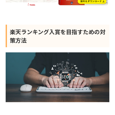
楽天ランキング入賞を目指すための対
策方法