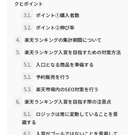
クとポイント
3.1.
ポイント①購入者数
3.2.
ポイント②伸び率
4.
楽天ランキングの集計期間について
5.
楽天ランキング入賞を目指すための対策方法
5.1.
入口となる商品を準備する
5.2.
予約販売を行う
5.3.
楽天市場内のSEO対策を行う
6.
楽天ランキング入賞を目指す際の注意点
6.1.
ロジックは常に変動していることを意
識する
6.2.
入賞がゴールではないことを意識して