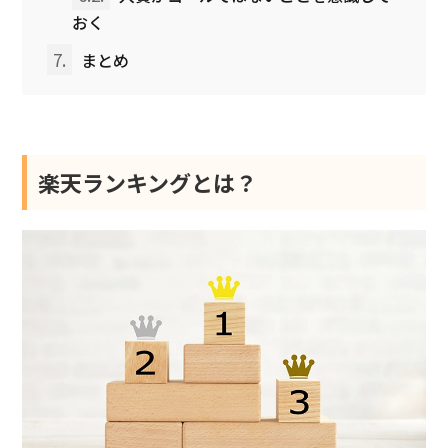
おく
7.
まとめ
楽天ランキングとは？