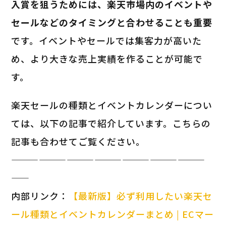
入賞を狙うためには、楽天市場内のイベントや
セールなどのタイミングと合わせることも重要
です。イベントやセールでは集客力が高いた
め、より大きな売上実績を作ることが可能で
す。
楽天セールの種類とイベントカレンダーについ
ては、以下の記事で紹介しています。こちらの
記事も合わせてご覧ください。
—————————————————————
——
内部リンク：
【最新版】必ず利用したい楽天セ
ール種類とイベントカレンダーまとめ | ECマー