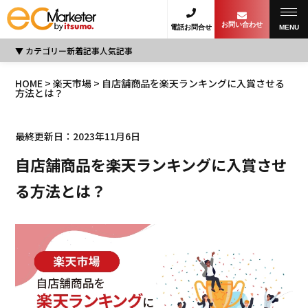
お問い合わせ
電話お問合せ
MENU
カテゴリー
新着記事
人気記事
HOME
>
楽天市場
> 自店舗商品を楽天ランキングに入賞させる
方法とは？
最終更新日：2023年11月6日
自店舗商品を楽天ランキングに入賞させ
る方法とは？