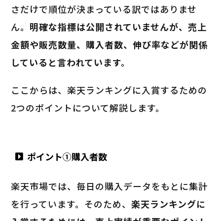
さだけで順位が決まっている訳ではありませ
ん。
明確な指標は公開されていませんが、売上
金額や販売数量、購入者数、伸び率などが関係
していると言われています。
ここからは、楽天ランキングに入賞するための
2つのポイントについて解説します。
ポイント①購入者数
楽天市場では、毎日の購入データをもとに集計
を行っています。そのため、
楽天ランキングに