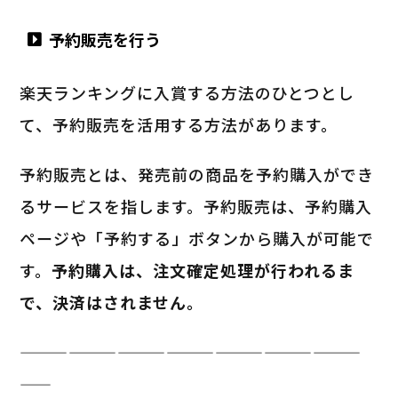
予約販売を行う
楽天ランキングに入賞する方法のひとつとし
て、予約販売を活用する方法があります。
予約販売とは、発売前の商品を予約購入ができ
るサービスを指します。予約販売は、予約購入
ページや「予約する」ボタンから購入が可能で
す。
予約購入は、注文確定処理が行われるま
で、決済はされません。
—————————————————————
——