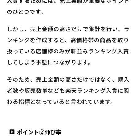
入賞するためには、売上実績が重要なポイント
のひとつです。
しかし、売上金額の高さだけで集計を行い、ラ
ンキングを作成すると、高価格帯の商品を取り
扱っている店舗様のみが軒並みランキング入賞
してしまう事態につながります。
そのため、売上金額の高さだけではなく、購入
者数や販売数量なども楽天ランキング入賞に関
わる指標となっていると言われています。
ポイント②伸び率