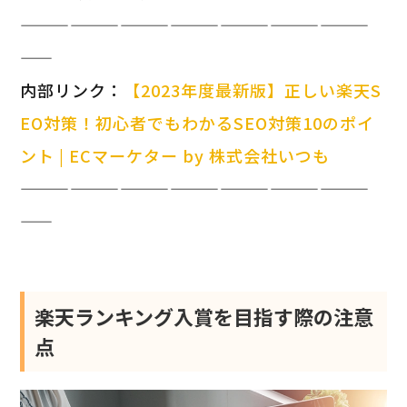
—————————————————————
——
内部リンク：
【2023年度最新版】正しい楽天S
EO対策！初心者でもわかるSEO対策10のポイ
ント | ECマーケター by 株式会社いつも
—————————————————————
——
楽天ランキング入賞を目指す際の注意
点