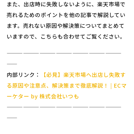
また、出店時に失敗しないように、楽天市場で
売れるためのポイントを他の記事で解説してい
ます。売れない原因や解決策についてまとめて
いますので、こちらも合わせてご覧ください。
—————————————————————
——
内部リンク：
【必見】楽天市場へ出店し失敗す
る原因や注意点、解決策まで徹底解説！ | ECマ
ーケター by 株式会社いつも
—————————————————————
——