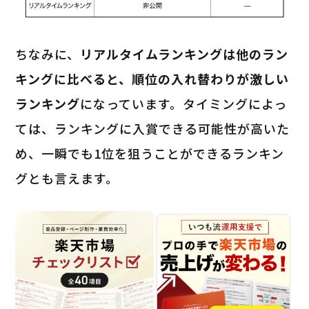
ちなみに、
リアルタイムランキングは他のラン
キングに比べると、順位の入れ替わりが激しい
ランキング
になっています。タイミングによっ
ては、ランキングに入賞できる可能性が高いた
め、一瞬でも1位を狙うことができるランキン
グとも言えます。