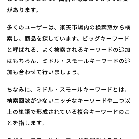
があります。
多くのユーザーは、楽天市場内の検索窓から検
索し、商品を探しています。ビッグキーワード
と呼ばれる、よく検索されるキーワードの追加
はもちろん、ミドル・スモールキーワードの追
加も合わせて行いましょう。
ちなみに、ミドル・スモールキーワードとは、
検索回数が少ないニッチなキーワードや二つ以
上の単語で形成されている複合キーワードのこ
とを指します。