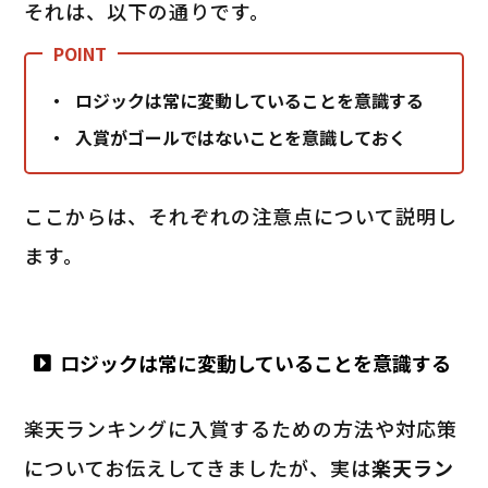
それは、以下の通りです。
ロジックは常に変動していることを意識する
入賞がゴールではないことを意識しておく
ここからは、それぞれの注意点について説明し
ます。
ロジックは常に変動していることを意識する
楽天ランキングに入賞するための方法や対応策
についてお伝えしてきましたが、実は
楽天ラン