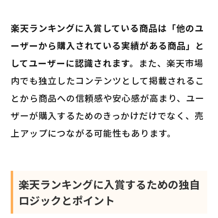
楽天ランキングに入賞している商品は「他のユ
ーザーから購入されている実績がある商品」と
してユーザーに認識されます。
また、楽天市場
内でも独立したコンテンツとして掲載されるこ
とから商品への信頼感や安心感が高まり、ユー
ザーが購入するためのきっかけだけでなく、売
上アップにつながる可能性もあります。
楽天ランキングに入賞するための独自
ロジックとポイント