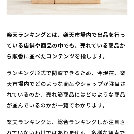
楽天ランキングとは、楽天市場内で出品を行っ
ている店舗や商品の中でも、売れている商品か
ら順番に並べたコンテンツ
を指します。
ランキング形式で閲覧できるため、今現在、楽
天市場内でどのような商品やショップが注目さ
れているのか、売れ筋商品にはどのような商品
が並んでいるのかが一覧でわかります。
楽天ランキングは、総合ランキングしか注目さ
れていないわけではありません。多様な観点で