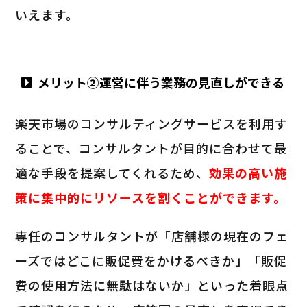
いえます。
メリット②運営に伴う業務の見直しができる
楽天市場のコンサルティングサービスを利用す
ることで、コンサルタントが目的に合わせて最
適な手段を提案してくれるため、
効果の高い施
策に集中的にリソースを割くことができます。
専任のコンサルタントが「店舗様の現在のフェ
ーズではどこに販促費をかけるべきか」「販促
費の使用方法に無駄はないか」といった着眼点