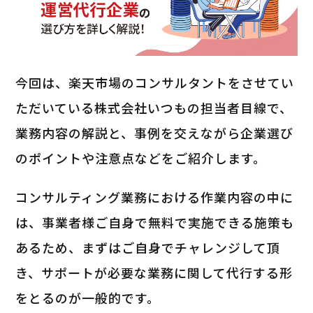
今回は、楽天市場のコンサルタントをさせてい
ただいている株式会社いつもの担当者目線で、
業務内容の解説と、事例を交えながら企業選び
のポイントや注意点などをご紹介します。
コンサルティング業務における作業内容の中に
は、事業者様ご自身で無料で実施できる施策も
あるため、まずはご自身でチャレンジして頂
き、サポートが必要な業務に関して代行する形
をとるのが一般的です。