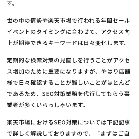
す。
世の中の情勢や楽天市場で行われる年間セール
イベントのタイミングに合わせて、アクセス向
上が期待できるキーワードは日々変化します。
定期的な検索対策の見直しを行うことがアクセ
ス増加のために重要になりますが、やはり店舗
様で日々確認することが難しいことがほとんど
であるため、SEO対策業務を代行してもらう事
業者が多くいらっしゃいます。
楽天市場におけるSEO対策については下記記事
で詳しく解説しておりますので、「まずはご自