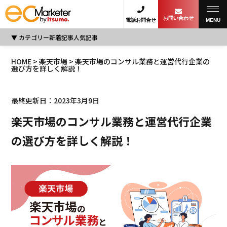
お問い合わせ
電話お問合せ
MENU
カテゴリー
新着記事
人気記事
HOME
>
楽天市場
> 楽天市場のコンサル業務と運営代行企業の
選び方を詳しく解説！
最終更新日：2023年3月9日
楽天市場のコンサル業務と運営代行企業
の選び方を詳しく解説！