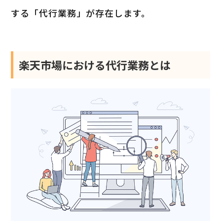
する「代行業務」が存在します。
楽天市場における代行業務とは