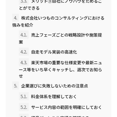
3.3.
メリット③自社にノウハウをためるこ
とができる
4.
株式会社いつものコンサルティングにおける
強みを紹介
4.1.
売上フェーズごとの戦略設計や施策提
案
4.2.
自走モデル実装の高速化
4.3.
楽天市場の重要な仕様変更や最新ニュ
ース等をいち早くキャッチし、週次でお知ら
せ
5.
企業選びに失敗しないための注意点
5.1.
料金体系を理解しておく
5.2.
サービス内容の範囲を明確にしておく