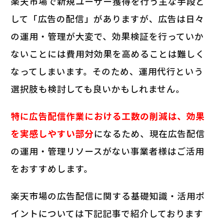
楽天市場で新規ユーザー獲得を行う主な手段と
して「広告の配信」がありますが、広告は日々
の運用・管理が大変で、効果検証を行っていか
ないことには費用対効果を高めることは難しく
なってしまいます。そのため、運用代行という
選択肢も検討しても良いかもしれません。
特に広告配信作業における工数の削減は、効果
を実感しやすい部分
になるため、現在広告配信
の運用・管理リソースがない事業者様はご活用
をおすすめします。
楽天市場の広告配信に関する基礎知識・活用ポ
イントについては下記記事で紹介しております