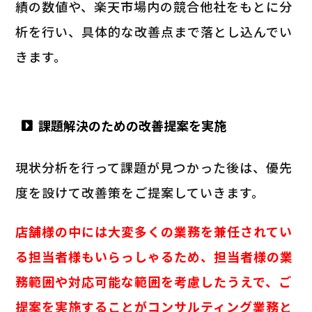
績の数値や、楽天市場内の競合他社をもとに分
析を行い、具体的な改善点まで落とし込んでい
きます。
課題解決のための改善提案を実施
現状分析を行って課題が見つかった後は、優先
度を設けて改善策をご提案していきます。
店舗様の中には大変多くの業務を兼任されてい
る担当者様もいらっしゃるため、担当者様の業
務範囲や対応可能な範囲を考慮したうえで、ご
提案を実施することがコンサルティング業務と