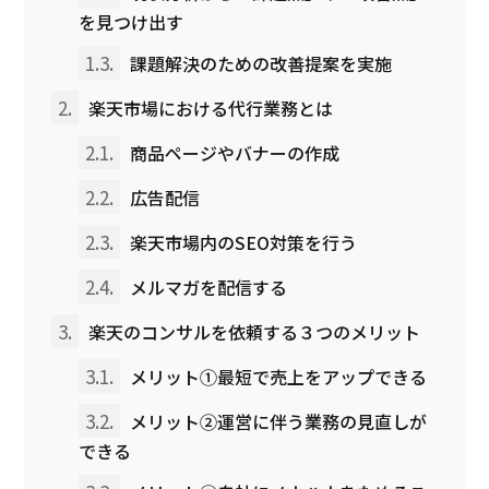
を見つけ出す
1.3.
課題解決のための改善提案を実施
2.
楽天市場における代行業務とは
2.1.
商品ページやバナーの作成
2.2.
広告配信
2.3.
楽天市場内のSEO対策を行う
2.4.
メルマガを配信する
3.
楽天のコンサルを依頼する３つのメリット
3.1.
メリット①最短で売上をアップできる
3.2.
メリット②運営に伴う業務の見直しが
できる