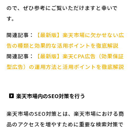
ので、ぜひ参考にご覧いただけますと幸いで
す。
関連記事：
【最新版】楽天市場に欠かせない広
告の種類と効果的な活用ポイントを徹底解説
関連記事：
【最新版】楽天CPA広告（効果保証
型広告）の運用方法と活用ポイントを徹底解説
楽天市場内のSEO対策を行う
楽天市場のSEO対策とは、楽天市場における商
品のアクセスを増やすために重要な検索対策で