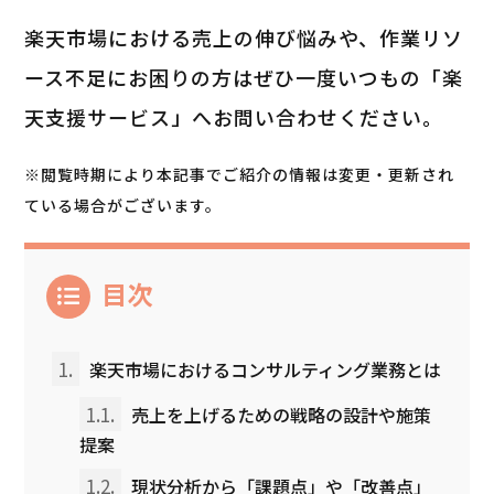
楽天市場における売上の伸び悩みや、作業リソ
ース不足にお困りの方はぜひ一度いつもの「楽
天支援サービス」へお問い合わせください。
※閲覧時期により本記事でご紹介の情報は変更・更新され
ている場合がございます。
目次
1.
楽天市場におけるコンサルティング業務とは
1.1.
売上を上げるための戦略の設計や施策
提案
1.2.
現状分析から「課題点」や「改善点」