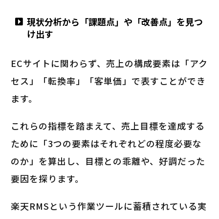
現状分析から「課題点」や「改善点」を見つ
け出す
ECサイトに関わらず、売上の構成要素は「アク
セス」「転換率」「客単価」で表すことができ
ます。
これらの指標を踏まえて、売上目標を達成する
ために「3つの要素はそれぞれどの程度必要な
のか」を算出し、目標との乖離や、好調だった
要因を探ります。
楽天RMSという作業ツールに蓄積されている実