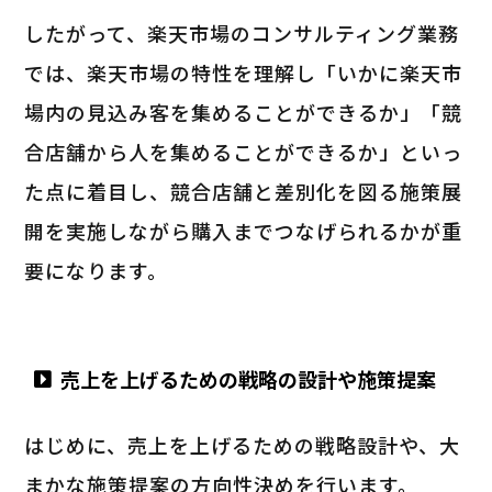
したがって、楽天市場のコンサルティング業務
では、楽天市場の特性を理解し「いかに楽天市
場内の見込み客を集めることができるか」「競
合店舗から人を集めることができるか」といっ
た点に着目し、競合店舗と差別化を図る施策展
開を実施しながら購入までつなげられるかが重
要になります。
売上を上げるための戦略の設計や施策提案
はじめに、売上を上げるための戦略設計や、大
まかな施策提案の方向性決めを行います。