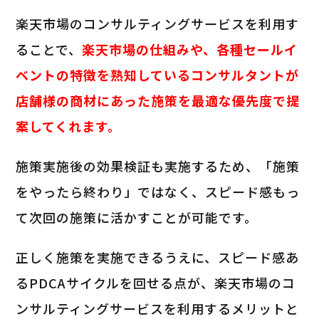
楽天市場のコンサルティングサービスを利用す
ることで、
楽天市場の仕組みや、各種セールイ
ベントの特徴を熟知しているコンサルタントが
店舗様の商材にあった施策を最適な優先度で提
案してくれます。
施策実施後の効果検証も実施するため、「施策
をやったら終わり」ではなく、スピード感もっ
て次回の施策に活かすことが可能です。
正しく施策を実施できるうえに、スピード感あ
るPDCAサイクルを回せる点が、楽天市場のコ
ンサルティングサービスを利用するメリットと