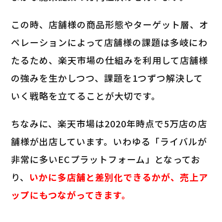
この時、店舗様の商品形態やターゲット層、オ
ペレーションによって店舗様の課題は多岐にわ
たるため、楽天市場の仕組みを利用して店舗様
の強みを生かしつつ、課題を1つずつ解決して
いく戦略を立てることが大切です。
ちなみに、楽天市場は2020年時点で5万店の店
舗様が出店しています。いわゆる「ライバルが
非常に多いECプラットフォーム」となってお
り、
いかに多店舗と差別化できるかが、売上ア
ップにもつながってきます。