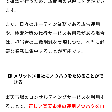
で確認を行うため、広範囲の見直しを実現でき
ます。
また、日々のルーティン業務である広告運用
や、検索対策の代行サービスも用意がある場合
は、担当者の工数削減を実現しつつ、本当に必
要な業務に集中することが可能です。
メリット③自社にノウハウをためることがで
きる
楽天市場のコンサルティングサービスを利用す
ることで、
正しい楽天市場の運用ノウハウを自