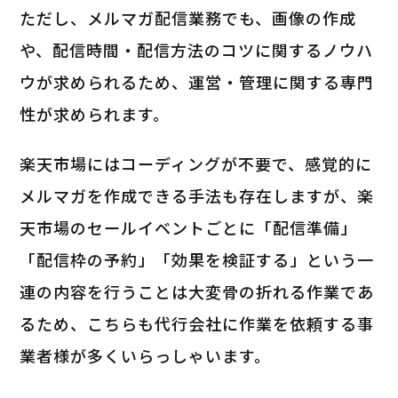
ただし、メルマガ配信業務でも、画像の作成
や、配信時間・配信方法のコツに関するノウハ
ウが求められるため、運営・管理に関する専門
性が求められます。
楽天市場にはコーディングが不要で、感覚的に
メルマガを作成できる手法も存在しますが、楽
天市場のセールイベントごとに「配信準備」
「配信枠の予約」「効果を検証する」という一
連の内容を行うことは大変骨の折れる作業であ
るため、こちらも代行会社に作業を依頼する事
業者様が多くいらっしゃいます。