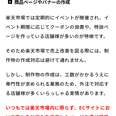
商品ページやバナーの作成
楽天市場では定期的にイベントが開催され、イ
ベント期間に応じてクーポンの設置や、特設ペ
ージを作っている店舗様が多いのが特徴です。
そのため楽天市場で売上改善を図る際には、制
作物の作成対応は避けて通れません。
しかし、制作物の作成は、工数がかかるうえに
専門性が求められる業務のため、外注で対応す
る店舗様が多くいらっしゃる実情があります。
いつもでは楽天市場内に限らず、ECサイトにお