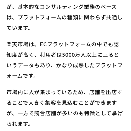
が、基本的なコンサルティング業務のベース
は、プラットフォームの種類に関わらず共通し
ています。
楽天市場は、ECプラットフォームの中でも認
知度が高く、利用者は5000万人以上に上ると
いうデータもあり、かなり成熟したプラットフ
ォームです。
市場内に人が集まっているため、店舗を出店す
ることで大きく集客を見込むことができます
が、一方で競合店舗が多いのも特徴として挙げ
られます。