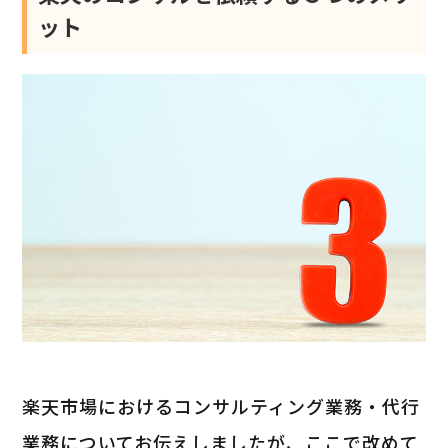
ット
楽天市場におけるコンサルティング業務・代行
業務についてお伝えしましたが、ここで改めて