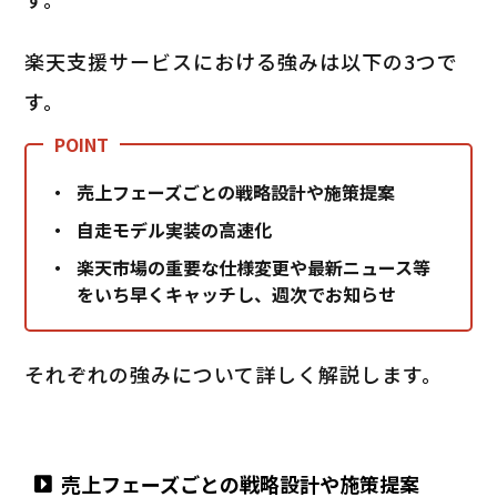
楽天支援サービスにおける強みは以下の3つで
す。
売上フェーズごとの戦略設計や施策提案
自走モデル実装の高速化
楽天市場の重要な仕様変更や最新ニュース等
をいち早くキャッチし、週次でお知らせ
それぞれの強みについて詳しく解説します。
売上フェーズごとの戦略設計や施策提案