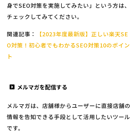
身でSEO対策を実施してみたい」という方は、
チェックしてみてください。
関連記事：
【2023年度最新版】正しい楽天SE
O対策！初心者でもわかるSEO対策10のポイン
ト
メルマガを配信する
メルマガは、店舗様からユーザーに直接店舗の
情報を告知できる手段として活用したいツール
です。