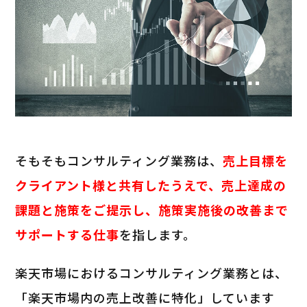
そもそもコンサルティング業務は、
売上目標を
クライアント様と共有したうえで、売上達成の
課題と施策をご提示し、施策実施後の改善まで
サポートする仕事
を指します。
楽天市場におけるコンサルティング業務とは、
「楽天市場内の売上改善に特化」しています