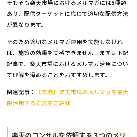
そもそも楽天市場におけるメルマガには5種類
あり、配信ターゲットに応じて適切な配信方法
が異なります。
そのため適切なメルマガ運用を実施しなけれ
ば、施策の効果を実感できません。まずは下記
記事で、楽天市場におけるメルマガ活用につい
て理解を深めることをおすすめします。
関連記事：
【攻略】楽天市場のメルマガを最大
限活用する方法をご紹介
楽天のコンサルを依頼する３つのメリ