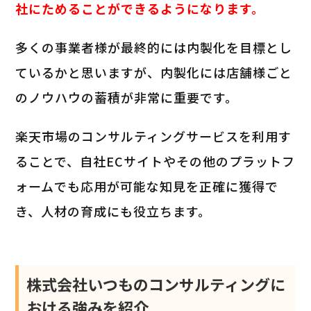
社にためることができるようになります。
多くの事業者様が最終的には内製化を目標とし
ているかと思いますが、内製化には店舗様ごと
のノウハウの蓄積が非常に重要です。
楽天市場のコンサルティングサービスを利用す
ることで、自社ECサイトやその他のプラットフ
ォームでも応用が可能な知見を正確に獲得で
き、人材の育成にも役立ちます。
株式会社いつものコンサルティングに
おける強みを紹介