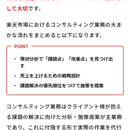
して大切
です。
楽天市場におけるコンサルティング業務の大ま
かな流れをまとめると以下になります。
現状分析で「課題点」「改善点」を見つけ出
す
売上を上げるための戦略設計
課題解決の優先順位をつけて施策を提案
コンサルティング業務はクライアント様が抱え
る課題の解決に向けた分析・施策提案が主業務
であり、これに付随する形で実際の作業を代行