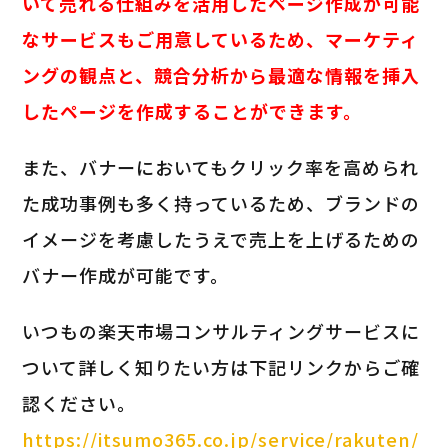
いて売れる仕組みを活用したページ作成が可能
なサービスもご用意しているため、マーケティ
ングの観点と、競合分析から最適な情報を挿入
したページを作成することができます。
また、バナーにおいてもクリック率を高められ
た成功事例も多く持っているため、ブランドの
イメージを考慮したうえで売上を上げるための
バナー作成が可能です。
いつもの楽天市場コンサルティングサービスに
ついて詳しく知りたい方は下記リンクからご確
認ください。
https://itsumo365.co.jp/service/rakuten/