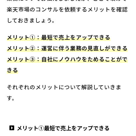
楽天市場のコンサルを依頼するメリットを確認
しておきましょう。
メリット①：最短で売上をアップできる
メリット②：運営に伴う業務の見直しができる
メリット③：自社にノウハウをためることがで
きる
それぞれのメリットについて解説していきま
す。
メリット①最短で売上をアップできる