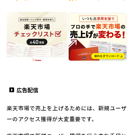
広告配信
楽天市場で売上を上げるためには、新規ユーザ
ーのアクセス獲得が大変重要です。