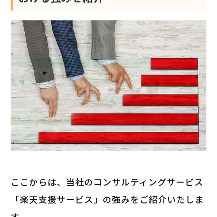
ここからは、当社のコンサルティングサービス
「楽天支援サービス」の強みをご紹介いたしま
す。