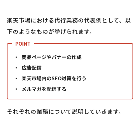
楽天市場における代行業務の代表例として、以
下のようなものが挙げられます。
商品ページやバナーの作成
広告配信
楽天市場内のSEO対策を行う
メルマガを配信する
それぞれの業務について説明していきます。