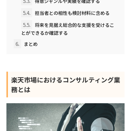
5.3.
得意ジャンルや実績を確認する
5.4.
担当者との相性も検討材料に含める
5.5.
将来を見据え総合的な支援を受けるこ
とができるか確認する
6.
まとめ
楽天市場におけるコンサルティング業
務とは