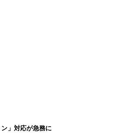
ョン」対応が急務に