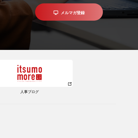
メルマガ登録
人事ブログ