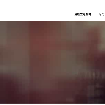
お役立ち資料
セミ