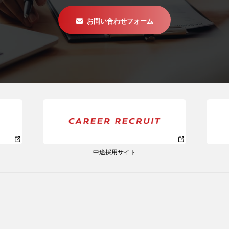
お問い合わせフォーム
中途採用サイト