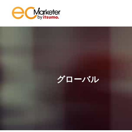
グローバル