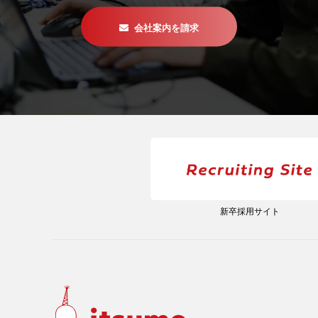
会社案内を請求
新卒採用サイト