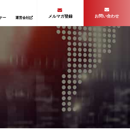
お問い合わせ
メルマガ登録
ナー
運営会社